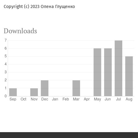
Copyright (c) 2023 Олена Глущенко
Downloads