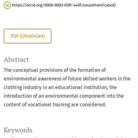
https://orcid.org/0000-0003-0351-4405 (unauthenticated)
PDF (Ukrainian)
Abstract
The conceptual provisions of the formation of
environmental awareness of future skilled workers in the
clothing industry in an educational institution, the
introduction of an environmental component into the
content of vocational training are considered.
Keywords