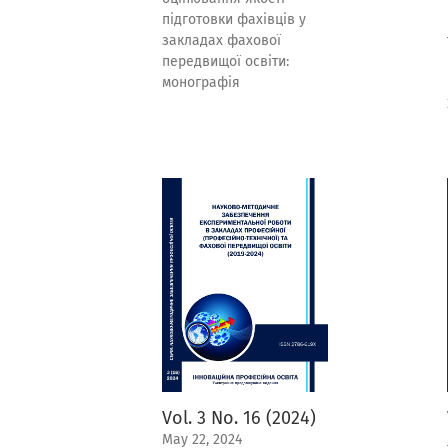
підготовки фахівців у
закладах фахової
передвищої освіти:
монографія
Vol. 3 No. 16 (2024)
May 22, 2024