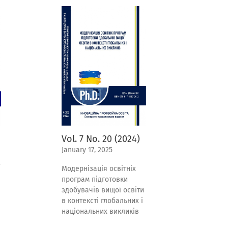
Vol. 7 No. 20 (2024)
January 17, 2025
Модернізація освітніх
програм підготовки
здобувачів вищої освіти
в контексті глобальних і
національних викликів