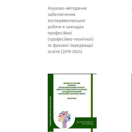
Науково-методичне
забезпечення
експериментальної
роботи в закладах
професійної
(професійно-технічної)
та фахової передвищої
освіти (2019-2024)