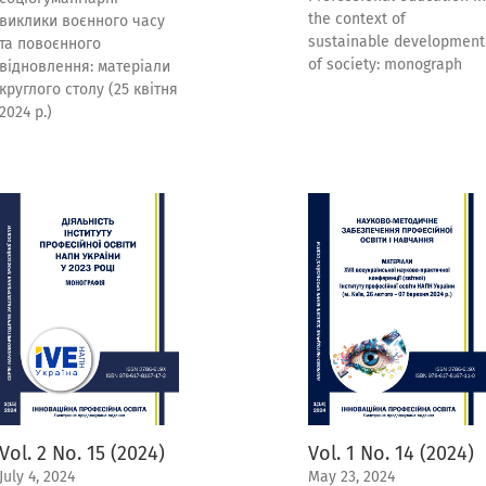
the context of
виклики воєнного часу
sustainable development
та повоєнного
of society: monograph
відновлення: матеріали
круглого столу (25 квітня
2024 р.)
Vol. 2 No. 15 (2024)
Vol. 1 No. 14 (2024)
July 4, 2024
May 23, 2024