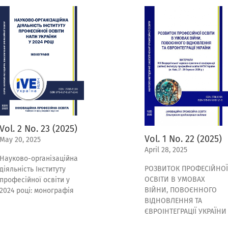
Vol. 2 No. 23 (2025)
Vol. 1 No. 22 (2025)
May 20, 2025
April 28, 2025
Науково-організаційна
РОЗВИТОК ПРОФЕСІЙНОЇ
діяльність Інституту
ОСВІТИ В УМОВАХ
професійної освіти у
ВІЙНИ, ПОВОЄННОГО
2024 році: монографія
ВІДНОВЛЕННЯ ТА
ЄВРОІНТЕГРАЦІЇ УКРАЇНИ