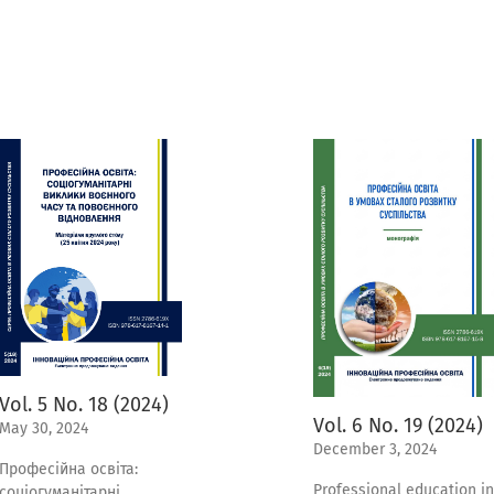
Vol. 5 No. 18 (2024)
Vol. 6 No. 19 (2024)
May 30, 2024
December 3, 2024
Професійна освіта:
Professional education in
соціогуманітарні