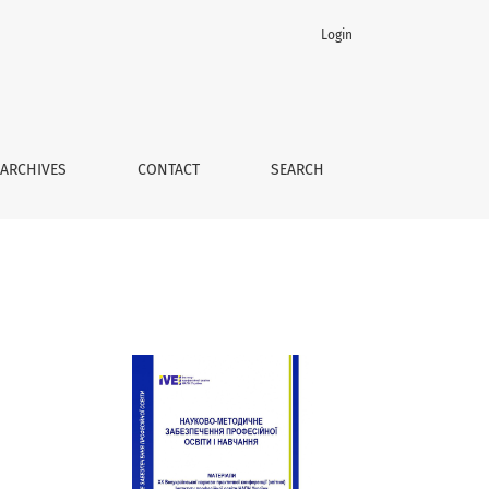
Login
ARCHIVES
CONTACT
SEARCH