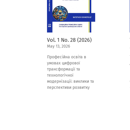
Vol. 1 No. 28 (2026)
May 13, 2026
Професійна освіта в
умовах цифрової
трансформації та
технологічної
модернізації: виклики та
перспективи розвитку