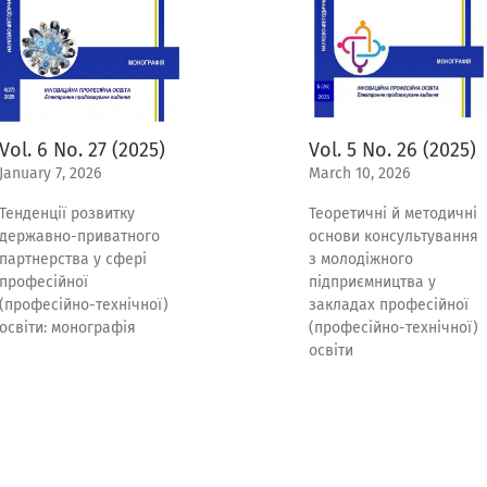
Vol. 5 No. 26 (2025)
Vol. 6 No. 27 (2025)
March 10, 2026
January 7, 2026
Теоретичні й методичні
Тенденції розвитку
основи консультування
державно-приватного
з молодіжного
партнерства у сфері
підприємництва у
професійної
закладах професійної
(професійно-технічної)
(професійно-технічної)
освіти: монографія
освіти