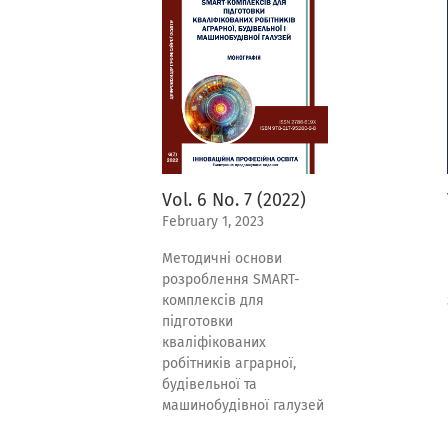
Vol. 6 No. 7 (2022)
February 1, 2023
Методичні основи
розроблення SMART-
комплексів для
підготовки
кваліфікованих
робітників аграрної,
будівельної та
машинобудівної галузей