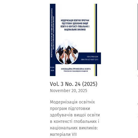
Vol. 3 No. 24 (2025)
November 20, 2025
Модернізація освітніх
програм підготовки
здобувачів вищої освіти
в контексті глобальних і
національних викликів:
матеріали VІІ