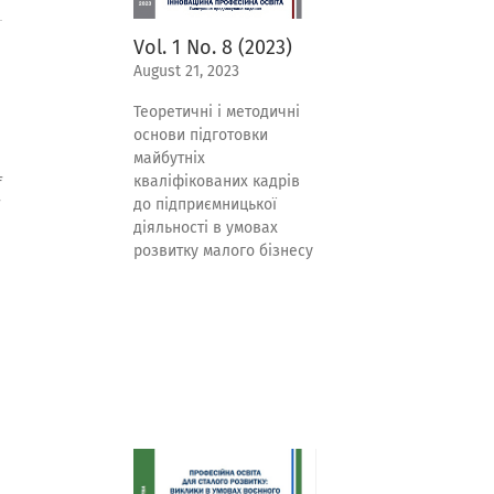
Vol. 1 No. 8 (2023)
August 21, 2023
Теоретичні і методичні
основи підготовки
майбутніх
кваліфікованих кадрів
f
до підприємницької
діяльності в умовах
розвитку малого бізнесу