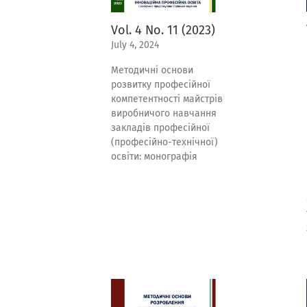
Vol. 4 No. 11 (2023)
July 4, 2024
Методичні основи
розвитку професійної
компетентності майстрів
виробничого навчання
закладів професійної
(професійно-технічної)
освіти: монографія