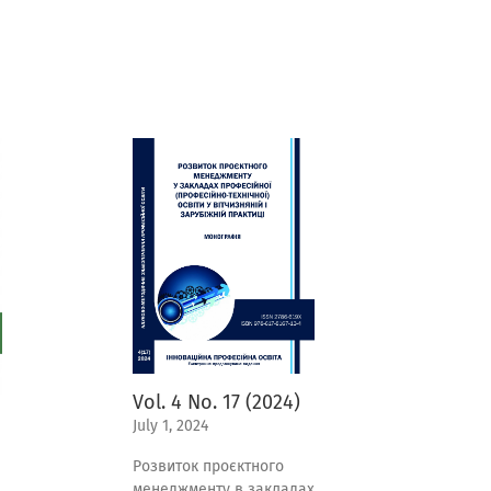
Vol. 4 No. 17 (2024)
July 1, 2024
Розвиток проєктного
менеджменту в закладах