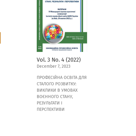
Vol. 3 No. 4 (2022)
December 7, 2023
ПРОФЕСІЙНА ОСВІТА ДЛЯ
СТАЛОГО РОЗВИТКУ:
ВИКЛИКИ В УМОВАХ
ВОЄННОГО СТАНУ,
РЕЗУЛЬТАТИ І
ПЕРСПЕКТИВИ