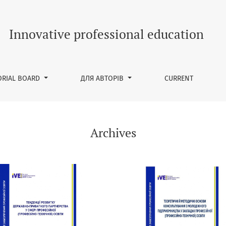
Innovative professional education
ORIAL BOARD
ДЛЯ АВТОРІВ
CURRENT
Archives