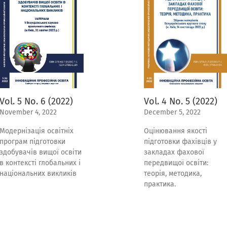
Vol. 4 No. 5 (2022)
Vol. 5 No. 6 (2022)
December 5, 2022
November 4, 2022
Оцінювання якості
Модернізація освітніх
підготовки фахівців у
програм підготовки
закладах фахової
здобувачів вищої освіти
передвищої освіти:
в контексті глобальних і
теорія, методика,
національних викликів
практика.