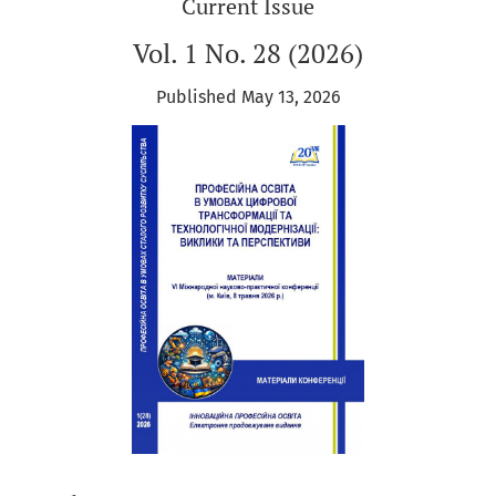
Current Issue
Vol. 1 No. 28 (2026)
Published May 13, 2026