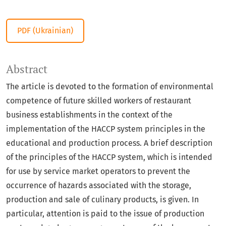
PDF (Ukrainian)
Abstract
The article is devoted to the formation of environmental
competence of future skilled workers of restaurant
business establishments in the context of the
implementation of the HACCP system principles in the
educational and production process. A brief description
of the principles of the HACCP system, which is intended
for use by service market operators to prevent the
occurrence of hazards associated with the storage,
production and sale of culinary products, is given. In
particular, attention is paid to the issue of production