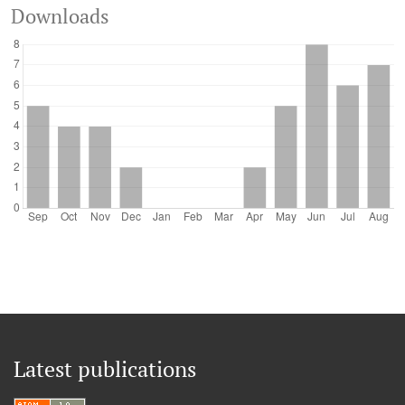
Downloads
Latest publications