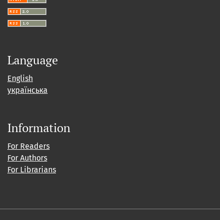
Language
English
українська
Information
For Readers
For Authors
For Librarians