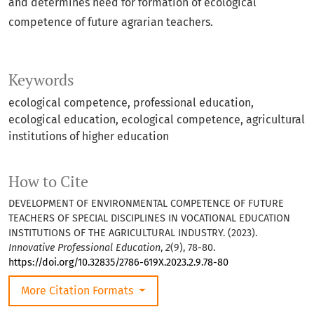
and determines need for formation of ecological
competence of future agrarian teachers.
Keywords
ecological competence, professional education,
ecological education, ecological competence, agricultural
institutions of higher education
How to Cite
DEVELOPMENT OF ENVIRONMENTAL COMPETENCE OF FUTURE
TEACHERS OF SPECIAL DISCIPLINES IN VOCATIONAL EDUCATION
INSTITUTIONS OF THE AGRICULTURAL INDUSTRY. (2023).
Innovative Professional Education
,
2
(9), 78-80.
https://doi.org/10.32835/2786-619X.2023.2.9.78-80
More Citation Formats