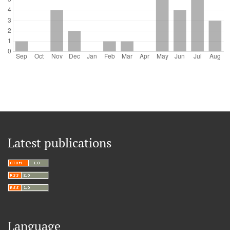
Latest publications
Language