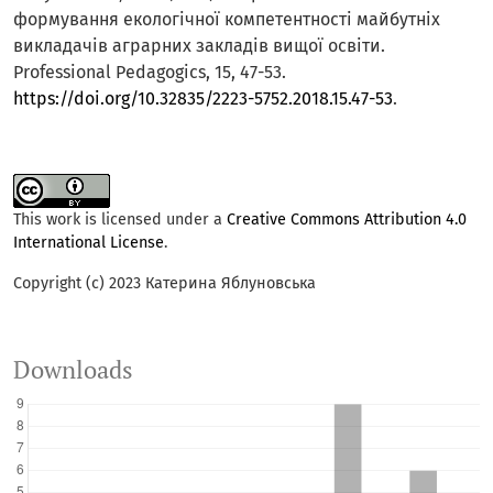
формування екологічної компетентності майбутніх
викладачів аграрних закладів вищої освіти.
Professional Pedagogics, 15, 47-53.
https://doi.org/10.32835/2223-5752.2018.15.47-53
.
This work is licensed under a
Creative Commons Attribution 4.0
International License
.
Copyright (c) 2023 Катерина Яблуновська
Downloads