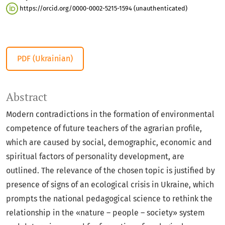
https://orcid.org/0000-0002-5215-1594 (unauthenticated)
PDF (Ukrainian)
Abstract
Modern contradictions in the formation of environmental
competence of future teachers of the agrarian profile,
which are caused by social, demographic, economic and
spiritual factors of personality development, are
outlined. The relevance of the chosen topic is justified by
presence of signs of an ecological crisis in Ukraine, which
prompts the national pedagogical science to rethink the
relationship in the «nature – people – society» system