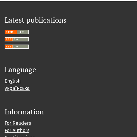
Latest publications
Language
English
українська
Information
For Readers
For Authors