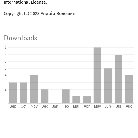
International License
.
Copyright (c) 2023 Андрій Волошин
Downloads