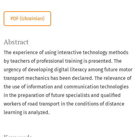
PDF (Ukrainian)
Abstract
The experience of using interactive technology methods
by teachers of professional training is presented. The
urgency of developing digital literacy among future motor
transport mechanics has been declared. The relevance of
the use of information and communication technologies
in the preparation of future specialists and qualified
workers of road transport in the conditions of distance
learning is analyzed.