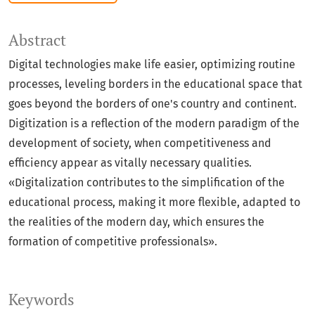
Abstract
Digital technologies make life easier, optimizing routine
processes, leveling borders in the educational space that
goes beyond the borders of one's country and continent.
Digitization is a reflection of the modern paradigm of the
development of society, when competitiveness and
efficiency appear as vitally necessary qualities.
«Digitalization contributes to the simplification of the
educational process, making it more flexible, adapted to
the realities of the modern day, which ensures the
formation of competitive professionals».
Keywords