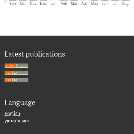
Latest publications
Language
English
українська