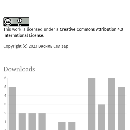
This work is licensed under a
Creative Commons Attribution 4.0
International License
.
Copyright (c) 2023 Василь Селізар
Downloads