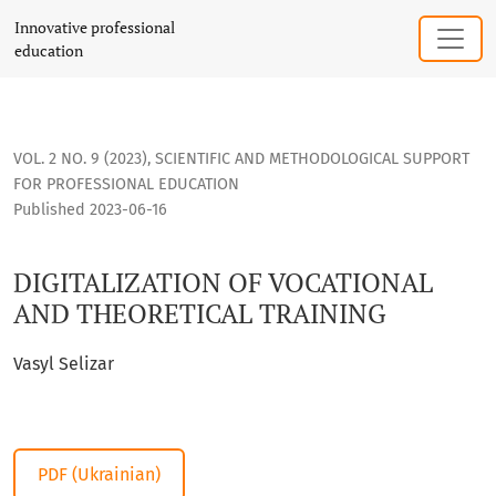
DIGITALIZATION OF VOCATIONAL AND THEORETICAL TRAINING
Innovative professional
education
VOL. 2 NO. 9 (2023)
,
SCIENTIFIC AND METHODOLOGICAL SUPPORT
FOR PROFESSIONAL EDUCATION
Published 2023-06-16
DIGITALIZATION OF VOCATIONAL
AND THEORETICAL TRAINING
Vasyl Selizar
PDF (Ukrainian)