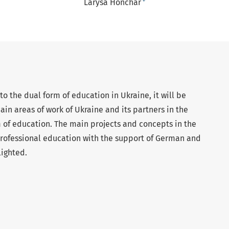
+
Larysa Honchar
to the dual form of education in Ukraine, it will be
ain areas of work of Ukraine and its partners in the
 of education. The main projects and concepts in the
professional education with the support of German and
lighted.