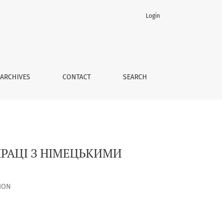
Login
ARCHIVES
CONTACT
SEARCH
ПРАЦІ З НІМЕЦЬКИМИ
ION