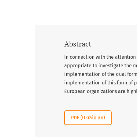
Abstract
In connection with the attention 
appropriate to investigate the m
implementation of the dual form
implementation of this form of 
European organizations are high
PDF (Ukrainian)