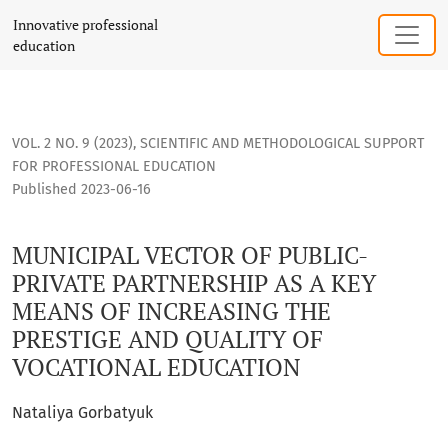
MUNICIPAL VECTOR OF PUBLIC-PRIVATE PARTNERSHIP AS A 
Innovative professional
education
VOL. 2 NO. 9 (2023)
,
SCIENTIFIC AND METHODOLOGICAL SUPPORT
FOR PROFESSIONAL EDUCATION
Published 2023-06-16
MUNICIPAL VECTOR OF PUBLIC-
PRIVATE PARTNERSHIP AS A KEY
MEANS OF INCREASING THE
PRESTIGE AND QUALITY OF
VOCATIONAL EDUCATION
Nataliya Gorbatyuk