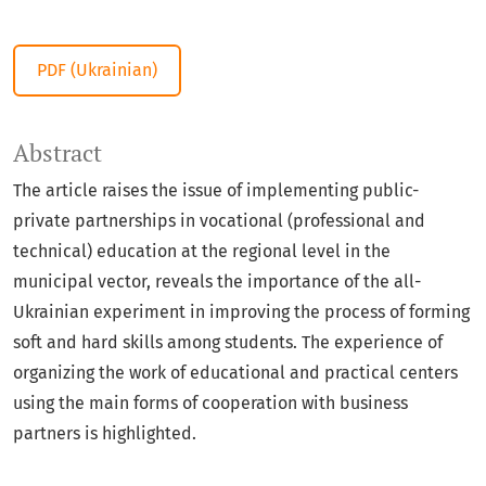
PDF (Ukrainian)
Abstract
The article raises the issue of implementing public-
private partnerships in vocational (professional and
technical) education at the regional level in the
municipal vector, reveals the importance of the all-
Ukrainian experiment in improving the process of forming
soft and hard skills among students. The experience of
organizing the work of educational and practical centers
using the main forms of cooperation with business
partners is highlighted.