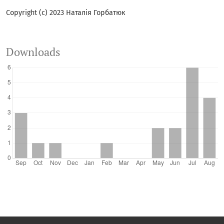
Copyright (c) 2023 Наталія Горбатюк
Downloads