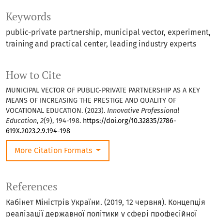
Keywords
public-private partnership, municipal vector, experiment,
training and practical center, leading industry experts
How to Cite
MUNICIPAL VECTOR OF PUBLIC-PRIVATE PARTNERSHIP AS A KEY
MEANS OF INCREASING THE PRESTIGE AND QUALITY OF
VOCATIONAL EDUCATION. (2023).
Innovative Professional
Education
,
2
(9), 194-198.
https://doi.org/10.32835/2786-
619X.2023.2.9.194-198
More Citation Formats
References
Кабінет Міністрів України. (2019, 12 червня). Концепція
реалізації державної політики у сфері професійної