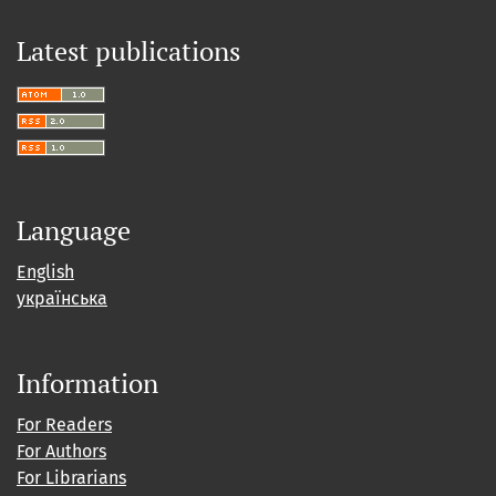
Latest publications
Language
English
українська
Information
For Readers
For Authors
For Librarians