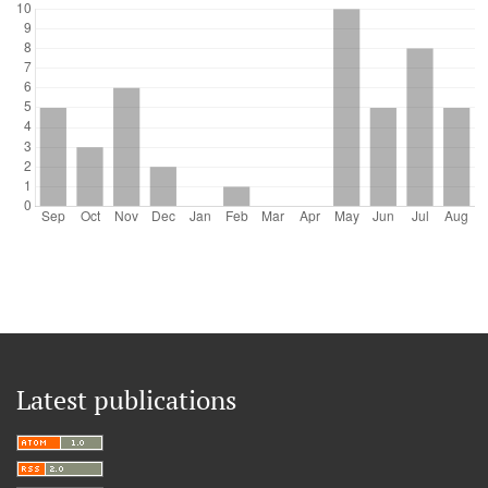
Latest publications