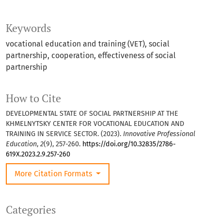
Keywords
vocational education and training (VET), social
partnership, cooperation, effectiveness of social
partnership
How to Cite
DEVELOPMENTAL STATE OF SOCIAL PARTNERSHIP AT THE
KHMELNYTSKY CENTER FOR VOCATIONAL EDUCATION AND
TRAINING IN SERVICE SECTOR. (2023).
Innovative Professional
Education
,
2
(9), 257-260.
https://doi.org/10.32835/2786-
619X.2023.2.9.257-260
More Citation Formats
Categories