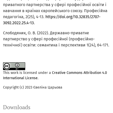
приватного партнерства у сфері професійної освіти і
навчання в країнах європейського союзу. Професійна
педагогіка, 2(25), 4-13.
https://doi.org/10.32835/2707-
3092.2022.25.4-13
.
Слободяник, О. В. (2022). Державно-приватне
партнерство у сфері професійної (професійно-
технічної) освіти: семантика і перспективи 1(24), 64-171.
This work is licensed under a
Creative Commons Attribution 4.0
International License
.
Copyright (c) 2023 Євеліна Царьова
Downloads