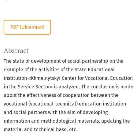
PDF (Ukrainian)
Abstract
The state of development of social partnership on the
example of the activities of the State Educational
Institution «Khmelnytskyi Center for Vocational Education
in the Service Sector» is analyzed. The conclusion is made
about the effectiveness of cooperation between the
vocational (vocational-technical) education institution
and social partners with the aim of developing
information and methodological materials, updating the
material and technical base, etc.