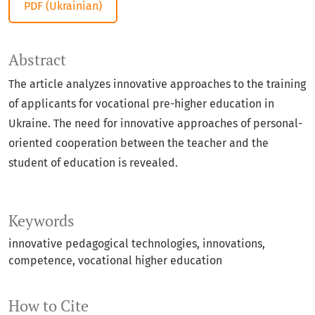
PDF (Ukrainian)
Abstract
The article analyzes innovative approaches to the training
of applicants for vocational pre-higher education in
Ukraine. The need for innovative approaches of personal-
oriented cooperation between the teacher and the
student of education is revealed.
Keywords
innovative pedagogical technologies, innovations,
competence, vocational higher education
How to Cite