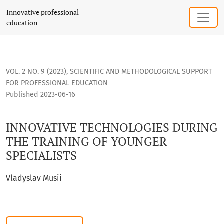
INNOVATIVE TECHNOLOGIES DURING THE TRAINING OF YOUN
Innovative professional
education
VOL. 2 NO. 9 (2023)
,
SCIENTIFIC AND METHODOLOGICAL SUPPORT
FOR PROFESSIONAL EDUCATION
Published 2023-06-16
INNOVATIVE TECHNOLOGIES DURING
THE TRAINING OF YOUNGER
SPECIALISTS
Vladyslav Musii