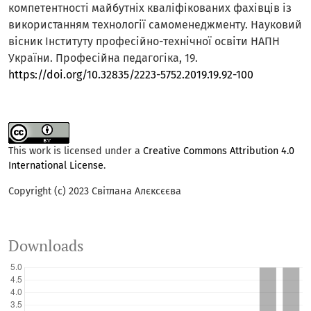
компетентності майбутніх кваліфікованих фахівців із
використанням технології самоменеджменту. Науковий
вісник Інституту професійно-технічної освіти НАПН
України. Професійна педагогіка, 19.
https://doi.org/10.32835/2223-5752.2019.19.92-100
This work is licensed under a
Creative Commons Attribution 4.0
International License
.
Copyright (c) 2023 Світлана Алєксєєва
Downloads