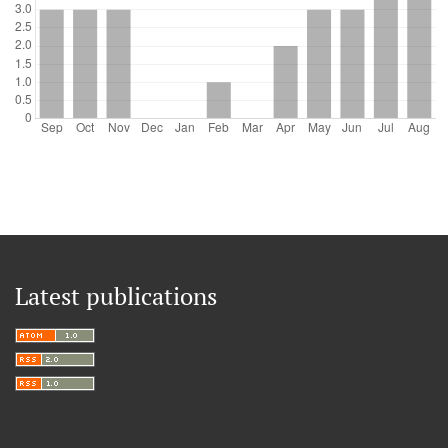
Latest publications