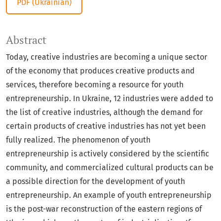
PDF (Ukrainian)
Abstract
Today, creative industries are becoming a unique sector
of the economy that produces creative products and
services, therefore becoming a resource for youth
entrepreneurship. In Ukraine, 12 industries were added to
the list of creative industries, although the demand for
certain products of creative industries has not yet been
fully realized. The phenomenon of youth
entrepreneurship is actively considered by the scientific
community, and commercialized cultural products can be
a possible direction for the development of youth
entrepreneurship. An example of youth entrepreneurship
is the post-war reconstruction of the eastern regions of