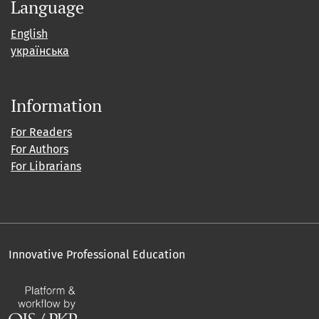
Language
English
українська
Information
For Readers
For Authors
For Librarians
Innovative Professional Education