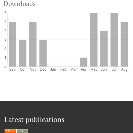
Downloads
Latest publications