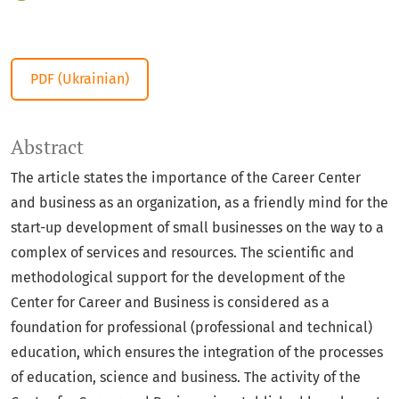
PDF (Ukrainian)
Abstract
The article states the importance of the Career Center
and business as an organization, as a friendly mind for the
start-up development of small businesses on the way to a
complex of services and resources. The scientific and
methodological support for the development of the
Center for Career and Business is considered as a
foundation for professional (professional and technical)
education, which ensures the integration of the processes
of education, science and business. The activity of the