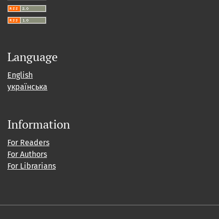
Language
English
українська
Information
For Readers
For Authors
For Librarians