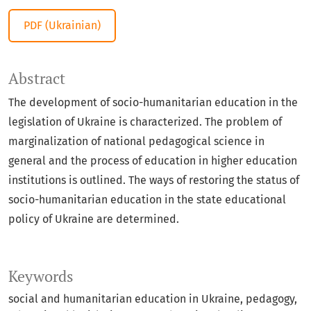
PDF (Ukrainian)
Abstract
The development of socio-humanitarian education in the
legislation of Ukraine is characterized. The problem of
marginalization of national pedagogical science in
general and the process of education in higher education
institutions is outlined. The ways of restoring the status of
socio-humanitarian education in the state educational
policy of Ukraine are determined.
Keywords
social and humanitarian education in Ukraine, pedagogy,