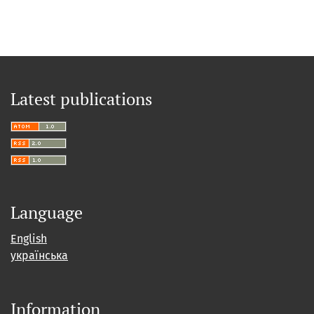
Latest publications
Language
English
українська
Information