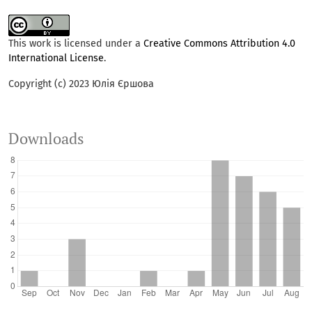
This work is licensed under a
Creative Commons Attribution 4.0
International License
.
Copyright (c) 2023 Юлія Єршова
Downloads