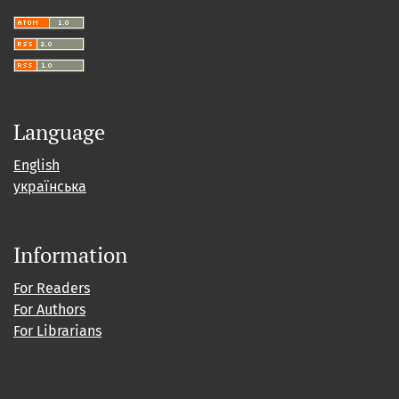
Language
English
українська
Information
For Readers
For Authors
For Librarians