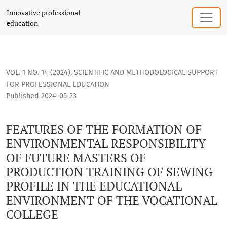
FEATURES OF THE FORMATION OF ENVIRONMENTAL RESPONSI
Innovative professional
education
VOL. 1 NO. 14 (2024)
,
SCIENTIFIC AND METHODOLOGICAL SUPPORT
FOR PROFESSIONAL EDUCATION
Published 2024-05-23
FEATURES OF THE FORMATION OF
ENVIRONMENTAL RESPONSIBILITY
OF FUTURE MASTERS OF
PRODUCTION TRAINING OF SEWING
PROFILE IN THE EDUCATIONAL
ENVIRONMENT OF THE VOCATIONAL
COLLEGE