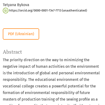
Tetyana Bykova
https://orcid.org/0000-0001-7347-7713 (unauthenticated)
PDF (Ukrainian)
Abstract
The priority direction on the way to minimizing the
negative impact of human activities on the environment
is the introduction of global and personal environmental
responsibility. The educational environment of the
vocational college creates a powerful potential for the
formation of environmental responsibility of future
masters of production training of the sewing profile as a