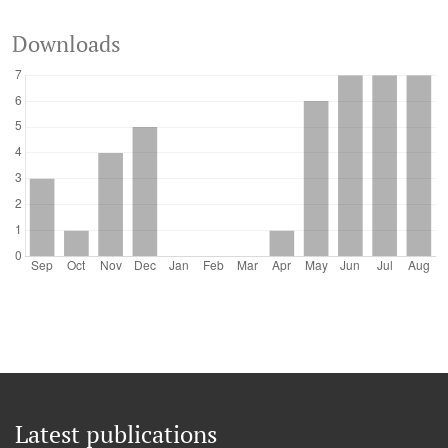
Downloads
Latest publications