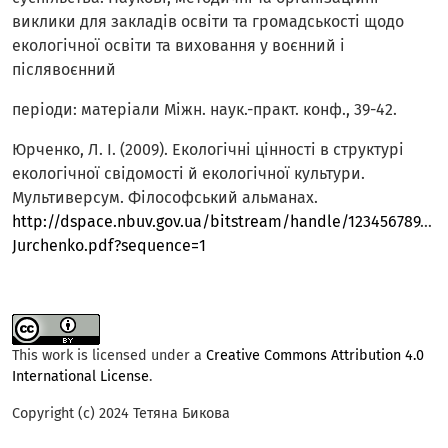
виклики для закладів освіти та громадськості щодо
екологічної освіти та виховання у воєнний і
післявоєнний
періоди: матеріали Міжн. наук.-практ. конф., 39-42.
Юрченко, Л. І. (2009). Екологічні цінності в структурі
екологічної свідомості й екологічної культури.
Мультиверсум. Філософський альманах.
http://dspace.nbuv.gov.ua/bitstream/handle/123456789/77
Jurchenko.pdf?sequence=1
This work is licensed under a
Creative Commons Attribution 4.0
International License
.
Copyright (c) 2024 Тетяна Бикова