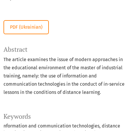
PDF (Ukrainian)
Abstract
The article examines the issue of modern approaches in
the educational environment of the master of industrial
training, namely: the use of information and
communication technologies in the conduct of in-service
lessons in the conditions of distance learning.
Keywords
nformation and communication technologies, distance