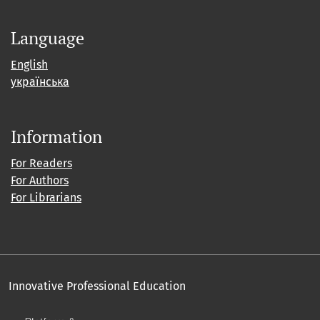
Language
English
українська
Information
For Readers
For Authors
For Librarians
Innovative Professional Education