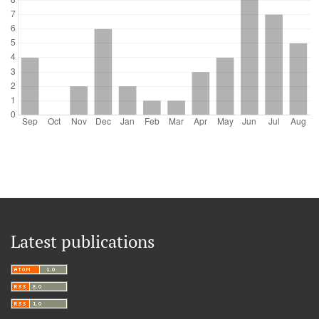
Latest publications