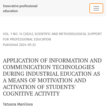
APPLICATION OF INFORMATION AND COMMUNICATION TECHNOL
Innovative professional
education
VOL. 1 NO. 14 (2024)
,
SCIENTIFIC AND METHODOLOGICAL SUPPORT
FOR PROFESSIONAL EDUCATION
Published 2024-05-23
APPLICATION OF INFORMATION AND
COMMUNICATION TECHNOLOGIES
DURING INDUSTRIAL EDUCATION AS
A MEANS OF MOTIVATION AND
ACTIVATION OF STUDENTS'
COGNITIVE ACTIVITY
Tatyana Manilova