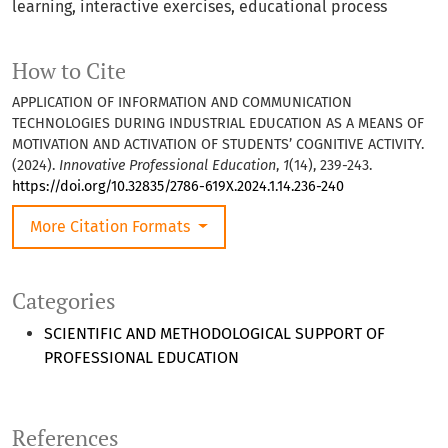
learning, interactive exercises, educational process
How to Cite
APPLICATION OF INFORMATION AND COMMUNICATION
TECHNOLOGIES DURING INDUSTRIAL EDUCATION AS A MEANS OF
MOTIVATION AND ACTIVATION OF STUDENTS’ COGNITIVE ACTIVITY.
(2024).
Innovative Professional Education
,
1
(14), 239-243.
https://doi.org/10.32835/2786-619X.2024.1.14.236-240
More Citation Formats
Categories
SCIENTIFIC AND METHODOLOGICAL SUPPORT OF
PROFESSIONAL EDUCATION
References