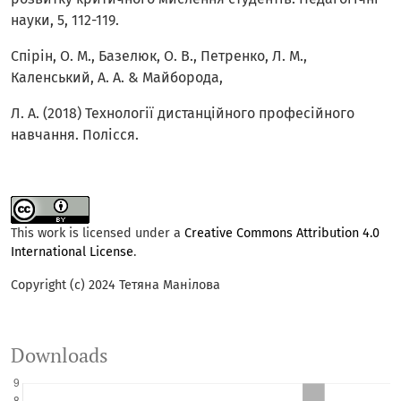
науки, 5, 112-119.
Спірін, О. М., Базелюк, О. В., Петренко, Л. М.,
Каленський, А. А. & Майборода,
Л. А. (2018) Технології дистанційного професійного
навчання. Полісся.
This work is licensed under a
Creative Commons Attribution 4.0
International License
.
Copyright (c) 2024 Тетяна Манілова
Downloads