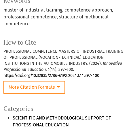
Keywords
master of industrial training, competence approach,
professional competence, structure of methodical
competence
How to Cite
PROFESSIONAL COMPETENCE MASTERS OF INDUSTRIAL TRAINING
OF PROFESSIONAL (VOCATION-TECHNICAL) EDUCATION
INSTITUTIONS IN THE AUTOMOBILE INDUSTRY. (2024).
Innovative
Professional Education
,
1
(14), 397-400.
https://doi.org/10.32835/2786-619X.2024.1.14.397-400
More Citation Formats
Categories
SCIENTIFIC AND METHODOLOGICAL SUPPORT OF
PROFESSIONAL EDUCATION