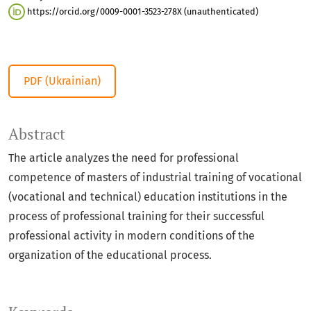
https://orcid.org/0009-0001-3523-278X (unauthenticated)
PDF (Ukrainian)
Abstract
The article analyzes the need for professional
competence of masters of industrial training of vocational
(vocational and technical) education institutions in the
process of professional training for their successful
professional activity in modern conditions of the
organization of the educational process.