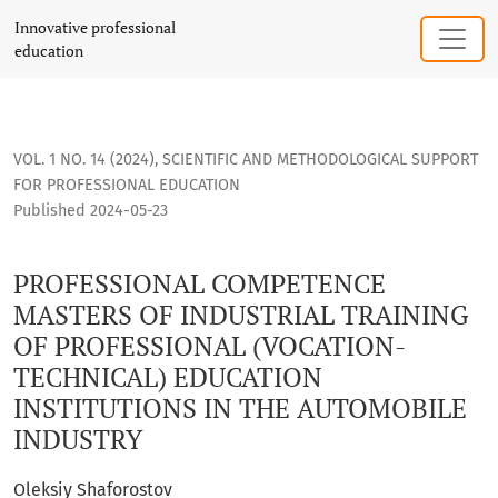
PROFESSIONAL COMPETENCE MASTERS OF INDUSTRIAL TRAIN
Innovative professional
education
VOL. 1 NO. 14 (2024)
,
SCIENTIFIC AND METHODOLOGICAL SUPPORT
FOR PROFESSIONAL EDUCATION
Published 2024-05-23
PROFESSIONAL COMPETENCE
MASTERS OF INDUSTRIAL TRAINING
OF PROFESSIONAL (VOCATION-
TECHNICAL) EDUCATION
INSTITUTIONS IN THE AUTOMOBILE
INDUSTRY
Oleksiy Shaforostov