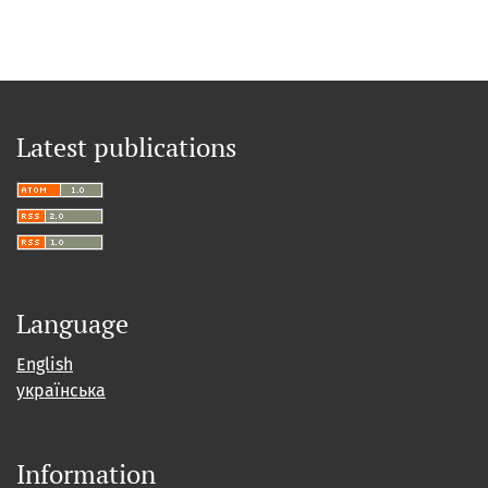
Latest publications
Language
English
українська
Information