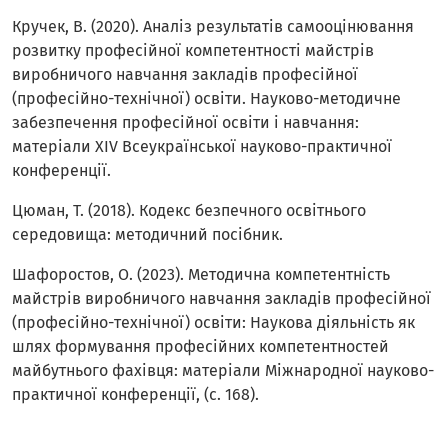
Кручек, В. (2020). Аналіз результатів самооцінювання
розвитку професійної компетентності майстрів
виробничого навчання закладів професійної
(професійно-технічної) освіти. Науково-методичне
забезпечення професійної освіти і навчання:
матеріали XIV Всеукраїнської науково-практичної
конференції.
Цюман, Т. (2018). Кодекс безпечного освітнього
середовища: методичний посібник.
Шафоростов, О. (2023). Методична компетентність
майстрів виробничого навчання закладів професійної
(професійно-технічної) освіти: Наукова діяльність як
шлях формування професійних компетентностей
майбутнього фахівця: матеріали Міжнародної науково-
практичної конференції, (с. 168).