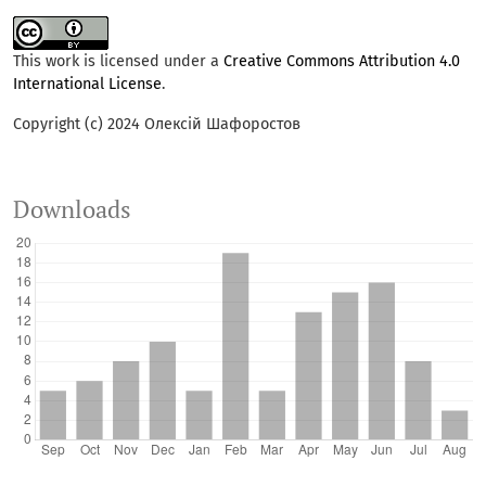
This work is licensed under a
Creative Commons Attribution 4.0
International License
.
Copyright (c) 2024 Олексій Шафоростов
Downloads