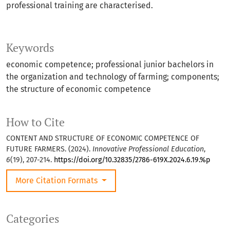
professional training are characterised.
Keywords
economic competence; professional junior bachelors in
the organization and technology of farming; components;
the structure of economic competence
How to Cite
CONTENT AND STRUCTURE OF ECONOMIC COMPETENCE OF
FUTURE FARMERS. (2024).
Innovative Professional Education
,
6
(19), 207-214.
https://doi.org/10.32835/2786-619X.2024.6.19.%p
More Citation Formats
Categories