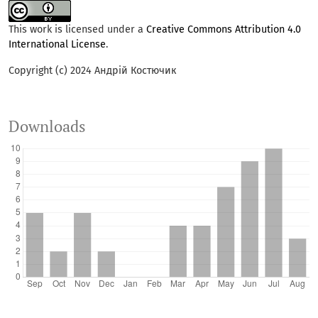
This work is licensed under a
Creative Commons Attribution 4.0
International License
.
Copyright (c) 2024 Андрій Костючик
Downloads