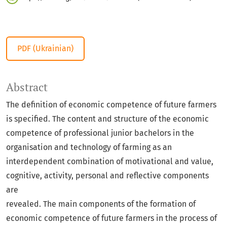
PDF (Ukrainian)
Abstract
The definition of economic competence of future farmers
is specified. The content and structure of the economic
competence of professional junior bachelors in the
organisation and technology of farming as an
interdependent combination of motivational and value,
cognitive, activity, personal and reflective components
are
revealed. The main components of the formation of
economic competence of future farmers in the process of