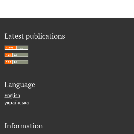
Latest publications
Language
English
українська
Information