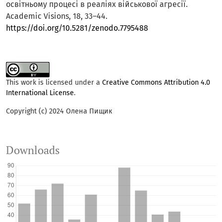
освітньому процесі в реаліях військової агресії.
Academic Visions, 18, 33–44.
https://doi.org/10.5281/zenodo.7795488
This work is licensed under a
Creative Commons Attribution 4.0
International License
.
Copyright (c) 2024 Олена Пищик
Downloads