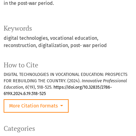
in the post-war period.
Keywords
digital technologies, vocational education,
reconstruction, digitalization, post- war period
How to Cite
DIGITAL TECHNOLOGIES IN VOCATIONAL EDUCATION: PROSPECTS
FOR REBUILDING THE COUNTRY. (2024).
Innovative Professional
Education
,
6
(19), 518-525.
https://doi.org/10.32835/2786-
619X.2024.6.19.518-525
More Citation Formats
Categories