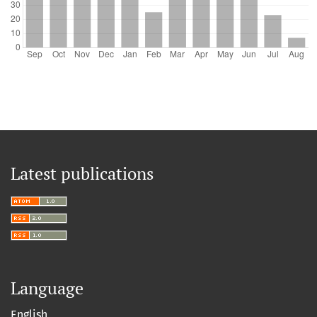
Latest publications
Language
English