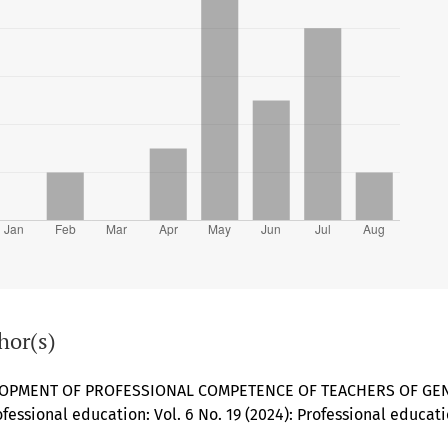
hor(s)
LOPMENT OF PROFESSIONAL COMPETENCE OF TEACHERS OF GEN
fessional education: Vol. 6 No. 19 (2024): Professional educa