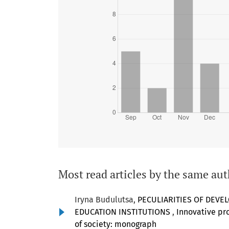
Most read articles by the same aut
Iryna Budulutsa,
PECULIARITIES OF DEVE
EDUCATION INSTITUTIONS
,
Innovative pro
of society: monograph