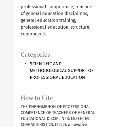
professional competence, teachers
of general education disciplines,
general education training,
professional education, structure,
components
Categories
SCIENTIFIC AND
METHODOLOGICAL SUPPORT OF
PROFESSIONAL EDUCATION
How to Cite
THE PHENOMENON OF PROFESSIONAL
COMPETENCE OF TEACHERS OF GENERAL
EDUCATIONAL DISCIPLINES: ESSENTIAL
CHARACTERISTICS. (2025).
Innovative