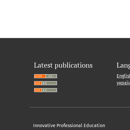
Latest publications
Lan
Englis
украї
Innovative Professional Education