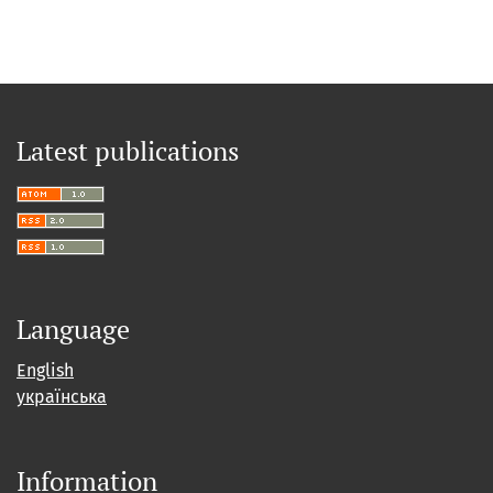
Latest publications
Language
English
українська
Information