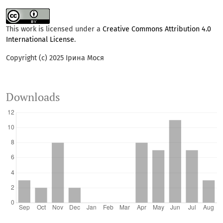
This work is licensed under a
Creative Commons Attribution 4.0
International License
.
Copyright (c) 2025 Ірина Мося
Downloads