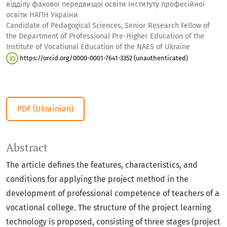
відділу фахової передвищої освіти Інституту професійної
освіти НАПН України
Candidate of Pedagogical Sciences, Senior Research Fellow of
the Department of Professional Pre-Higher Education of the
Institute of Vocational Education of the NAES of Ukraine
https://orcid.org/0000-0001-7641-3352 (unauthenticated)
PDF (Ukrainian)
Abstract
The article defines the features, characteristics, and
conditions for applying the project method in the
development of professional competence of teachers of a
vocational college. The structure of the project learning
technology is proposed, consisting of three stages (project