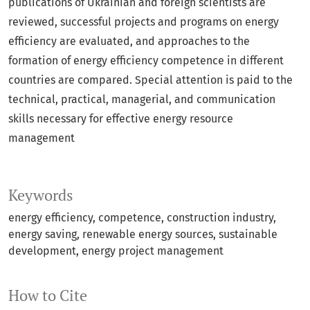
publications of Ukrainian and foreign scientists are
reviewed, successful projects and programs on energy
efficiency are evaluated, and approaches to the
formation of energy efficiency competence in different
countries are compared. Special attention is paid to the
technical, practical, managerial, and communication
skills necessary for effective energy resource
management
Keywords
energy efficiency, competence, construction industry,
energy saving, renewable energy sources, sustainable
development, energy project management
How to Cite