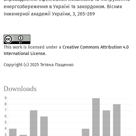
енергозбереження в Україні та закордоном. Вісник
Інженерної академії України, 3, 265–269
This work is licensed under a
Creative Commons Attribution 4.0
International License
.
Copyright (c) 2025 Тетяна Пащенко
Downloads