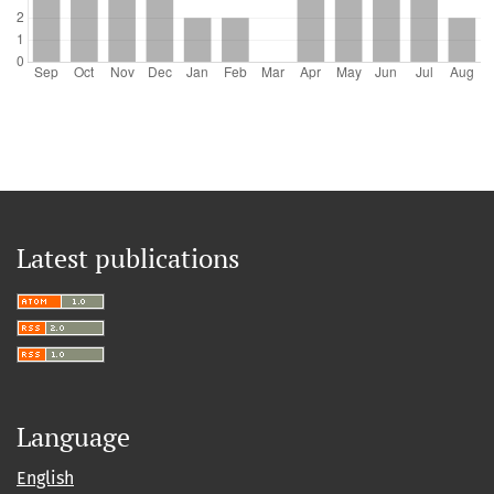
Latest publications
Language
English