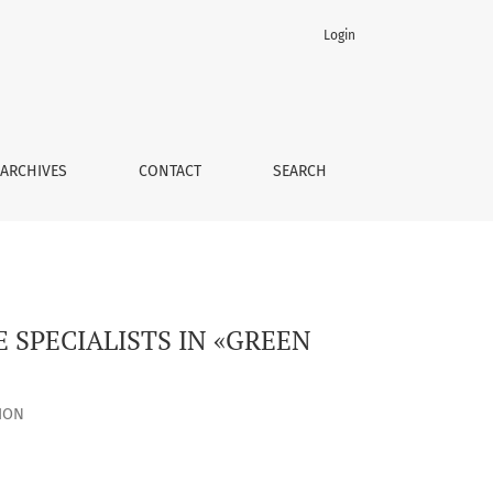
Login
ARCHIVES
CONTACT
SEARCH
 SPECIALISTS IN «GREEN
ION