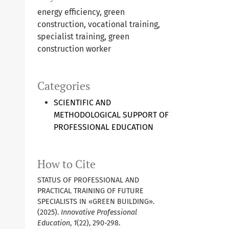
energy efficiency, green
construction, vocational training,
specialist training, green
construction worker
Categories
SCIENTIFIC AND
METHODOLOGICAL SUPPORT OF
PROFESSIONAL EDUCATION
How to Cite
STATUS OF PROFESSIONAL AND
PRACTICAL TRAINING OF FUTURE
SPECIALISTS IN «GREEN BUILDING».
(2025).
Innovative Professional
Education
,
1
(22), 290-298.