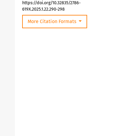
https://doi.org/10.32835/2786-
619X.2025.1.22.290-298
More Citation Formats