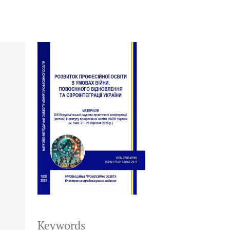
Keywords