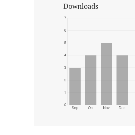
Downloads