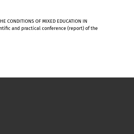
HE CONDITIONS OF MIXED EDUCATION IN
ntific and practical conference (report) of the