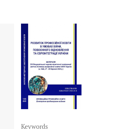
Keywords