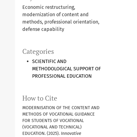
Economic restructuring,
modernization of content and
methods, professional orientation,
defense capability
Categories
SCIENTIFIC AND
METHODOLOGICAL SUPPORT OF
PROFESSIONAL EDUCATION
How to Cite
MODERNISATION OF THE CONTENT AND
METHODS OF VOCATIONAL GUIDANCE
FOR STUDENTS OF VOCATIONAL
(VOCATIONAL AND TECHNICAL)
EDUCATION. (2025).
Innovative