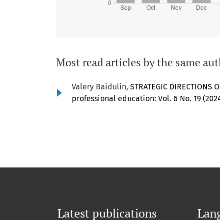
Most read articles by the same aut
Valery Baidulin,
STRATEGIC DIRECTIONS 
professional education: Vol. 6 No. 19 (20
Latest publications
Lan