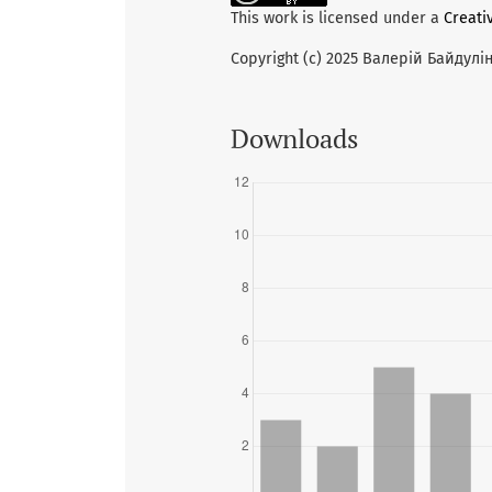
This work is licensed under a
Creati
Copyright (c) 2025 Валерій Байдулі
Downloads