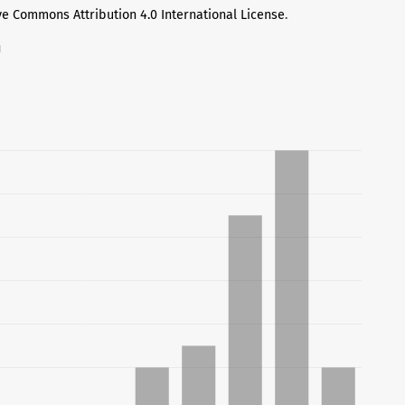
ve Commons Attribution 4.0 International License
.
н