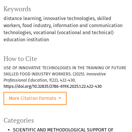
Keywords
distance learning, innovative technologies, skilled
workers, food industry, information and communication
technologies, vocational (vocational and technical)
education institution
How to Cite
USE OF INNOVATIVE TECHNOLOGIES IN THE TRAINING OF FUTURE
SKILLED FOOD INDUSTRY WORKERS. (2025).
Innovative
Professional Education
,
1
(22), 422-430.
https://doi.org/10.32835/2786-619X.2025.1.22.422-430
More Citation Formats
Categories
SCIENTIFIC AND METHODOLOGICAL SUPPORT OF