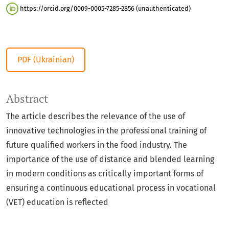
https://orcid.org/0009-0005-7285-2856 (unauthenticated)
PDF (Ukrainian)
Abstract
The article describes the relevance of the use of
innovative technologies in the professional training of
future qualified workers in the food industry. The
importance of the use of distance and blended learning
in modern conditions as critically important forms of
ensuring a continuous educational process in vocational
(VET) education is reflected