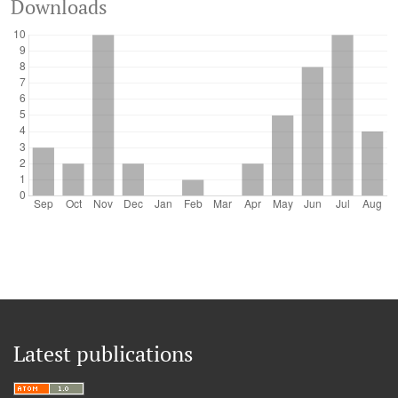
Downloads
Latest publications