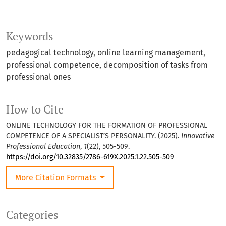
Keywords
pedagogical technology, online learning management,
professional competence, decomposition of tasks from
professional ones
How to Cite
ONLINE TECHNOLOGY FOR THE FORMATION OF PROFESSIONAL
COMPETENCE OF A SPECIALIST’S PERSONALITY. (2025).
Innovative
Professional Education
,
1
(22), 505-509.
https://doi.org/10.32835/2786-619X.2025.1.22.505-509
More Citation Formats
Categories