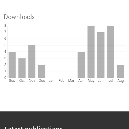
Downloads