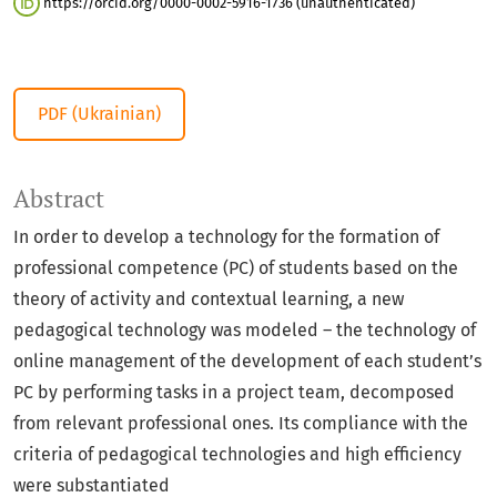
https://orcid.org/0000-0002-5916-1736 (unauthenticated)
PDF (Ukrainian)
Abstract
In order to develop a technology for the formation of
professional competence (PC) of students based on the
theory of activity and contextual learning, a new
pedagogical technology was modeled – the technology of
online management of the development of each student’s
PC by performing tasks in a project team, decomposed
from relevant professional ones. Its compliance with the
criteria of pedagogical technologies and high efficiency
were substantiated