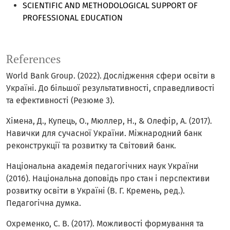
SCIENTIFIC AND METHODOLOGICAL SUPPORT OF
PROFESSIONAL EDUCATION
References
World Bank Group. (2022). Дослідження сфери освіти в
Україні. До більшої результативності, справедливості
та ефективності (Резюме 3).
Хімена, Д., Купець, О., Мюллер, Н., & Олефір, А. (2017).
Навички для сучасної України. Міжнародний банк
реконструкції та розвитку та Світовий банк.
Національна академія педагогічних наук України
(2016). Національна доповідь про стан і перспективи
розвитку освіти в Україні (В. Г. Кремень, ред.).
Педагогічна думка.
Охременко, С. В. (2017). Можливості формування та