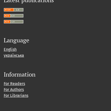
Latest publications
Language
English
українська
Information
For Readers
For Authors
For Librarians