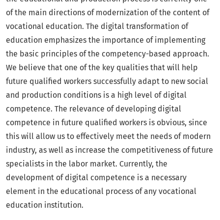
of the main directions of modernization of the content of
vocational education. The digital transformation of
education emphasizes the importance of implementing
the basic principles of the competency-based approach.
We believe that one of the key qualities that will help
future qualified workers successfully adapt to new social
and production conditions is a high level of digital
competence. The relevance of developing digital
competence in future qualified workers is obvious, since
this will allow us to effectively meet the needs of modern
industry, as well as increase the competitiveness of future
specialists in the labor market. Currently, the
development of digital competence is a necessary
element in the educational process of any vocational
education institution.