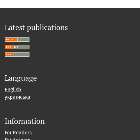
Latest publications
Language
English
українська
Information
For Readers