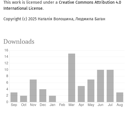
This work is licensed under a
Creative Commons Attribution 4.0
International License
.
Copyright (c) 2025 Наталія Волошина, Людмила Баган
Downloads