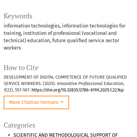
Keywords
information technologies, information technologies for
training, institution of professional (vocational and
technical) education, future qualified service sector
workers
How to Cite
DEVELOPMENT OF DIGITAL COMPETENCE OF FUTURE QUALIFIED
SERVICE WORKERS. (2025).
Innovative Professional Education
,
1
(22), 557-567.
https://doi.org/10.32835/2786-619X.2025.1.22.%p
More Citation Formats
Categories
SCIENTIFIC AND METHODOLOGICAL SUPPORT OF