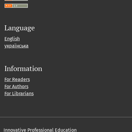
Language
English
українська
Information
For Readers
For Authors
For Librarians
Innovative Professional Education