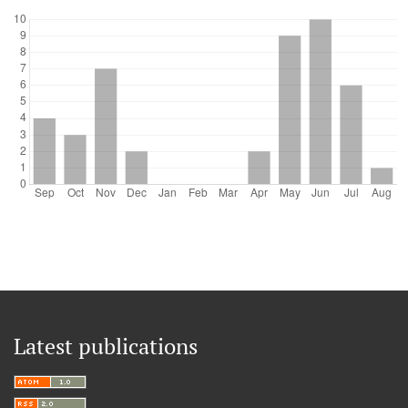
Latest publications