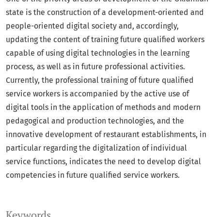
state is the construction of a development-oriented and
people-oriented digital society and, accordingly,
updating the content of training future qualified workers
capable of using digital technologies in the learning
process, as well as in future professional activities.
Currently, the professional training of future qualified
service workers is accompanied by the active use of
digital tools in the application of methods and modern
pedagogical and production technologies, and the
innovative development of restaurant establishments, in
particular regarding the digitalization of individual
service functions, indicates the need to develop digital
competencies in future qualified service workers.
Keywords