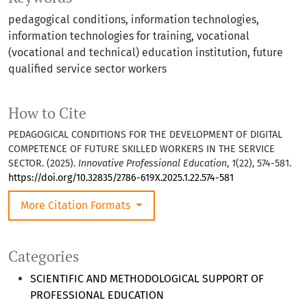
pedagogical conditions, information technologies,
information technologies for training, vocational
(vocational and technical) education institution, future
qualified service sector workers
How to Cite
PEDAGOGICAL CONDITIONS FOR THE DEVELOPMENT OF DIGITAL
COMPETENCE OF FUTURE SKILLED WORKERS IN THE SERVICE
SECTOR. (2025).
Innovative Professional Education
,
1
(22), 574-581.
https://doi.org/10.32835/2786-619X.2025.1.22.574-581
More Citation Formats
Categories
SCIENTIFIC AND METHODOLOGICAL SUPPORT OF
PROFESSIONAL EDUCATION