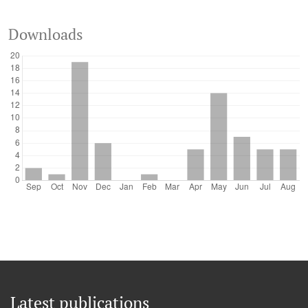
Downloads
Latest publications