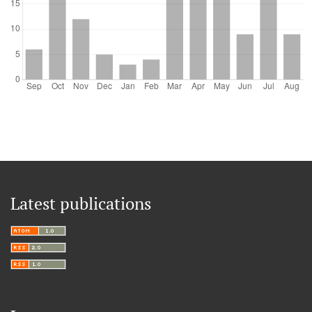
Latest publications