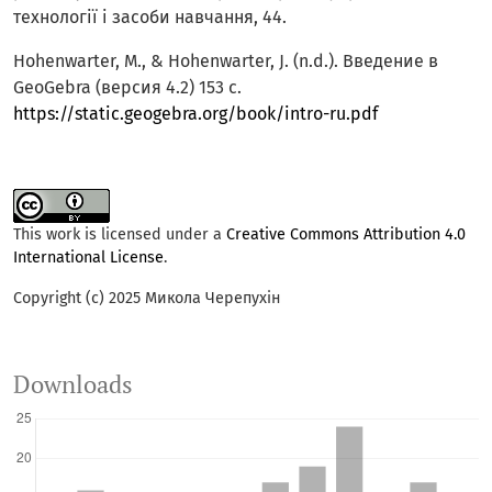
технології і засоби навчання, 44.
Hohenwarter, M., & Hohenwarter, J. (n.d.). Введение в
GeoGebra (версия 4.2) 153 с.
https://static.geogebra.org/book/intro-ru.pdf
This work is licensed under a
Creative Commons Attribution 4.0
International License
.
Copyright (c) 2025 Микола Черепухін
Downloads