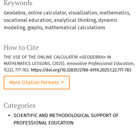
Keywords
GeoGebra, online calculator, visualization, mathematics,
vocational education, analytical thinking, dynamic
modeling, graphs, mathematical calculations
How to Cite
THE USE OF THE ONLINE CALCULATOR «GEOGEBRA» IN
MATHEMATICS LESSONS. (2025).
Innovative Professional Education
,
1
(22), 777-783.
https://doi.org/10.32835/2786-619X.2025.1.22.777-783
More Citation Formats
Categories
SCIENTIFIC AND METHODOLOGICAL SUPPORT OF
PROFESSIONAL EDUCATION