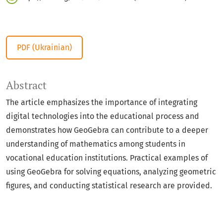
PDF (Ukrainian)
Abstract
The article emphasizes the importance of integrating
digital technologies into the educational process and
demonstrates how GeoGebra can contribute to a deeper
understanding of mathematics among students in
vocational education institutions. Practical examples of
using GeoGebra for solving equations, analyzing geometric
figures, and conducting statistical research are provided.