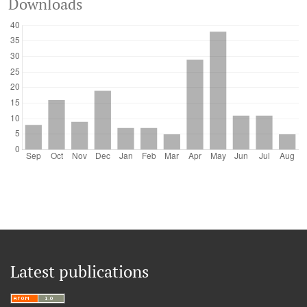
Downloads
Latest publications