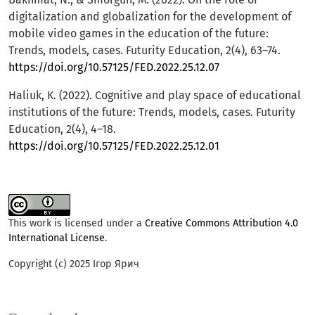
digitalization and globalization for the development of
mobile video games in the education of the future:
Trends, models, cases. Futurity Education, 2(4), 63–74.
https://doi.org/10.57125/FED.2022.25.12.07
Haliuk, K. (2022). Cognitive and play space of educational
institutions of the future: Trends, models, cases. Futurity
Education, 2(4), 4–18.
https://doi.org/10.57125/FED.2022.25.12.01
This work is licensed under a
Creative Commons Attribution 4.0
International License
.
Copyright (c) 2025 Ігор Ярич