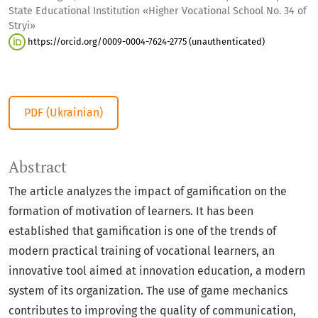
State Educational Institution «Higher Vocational School No. 34 of
Stryi»
https://orcid.org/0009-0004-7624-2775 (unauthenticated)
PDF (Ukrainian)
Abstract
The article analyzes the impact of gamification on the
formation of motivation of learners. It has been
established that gamification is one of the trends of
modern practical training of vocational learners, an
innovative tool aimed at innovation education, a modern
system of its organization. The use of game mechanics
contributes to improving the quality of communication,