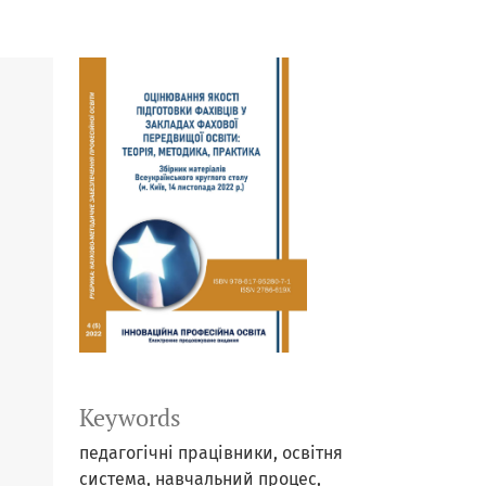
Keywords
педагогічні працівники, освітня
система, навчальний процес,