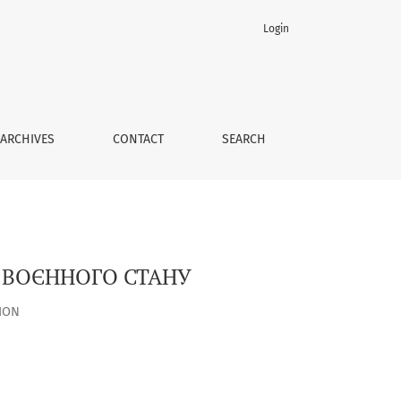
Login
ARCHIVES
CONTACT
SEARCH
С ВОЄННОГО СТАНУ
ION