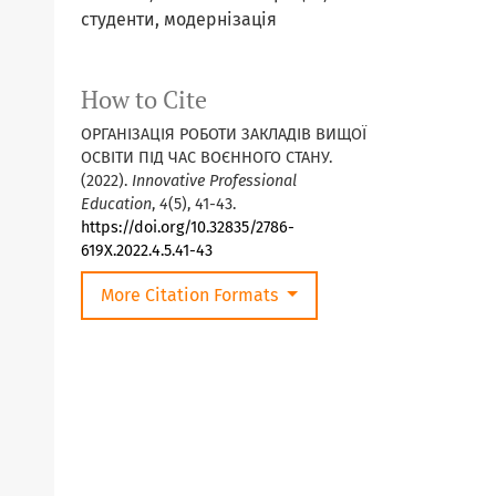
студенти, модернізація
How to Cite
ОРГАНІЗАЦІЯ РОБОТИ ЗАКЛАДІВ ВИЩОЇ
ОСВІТИ ПІД ЧАС ВОЄННОГО СТАНУ.
(2022).
Innovative Professional
Education
,
4
(5), 41-43.
https://doi.org/10.32835/2786-
619X.2022.4.5.41-43
More Citation Formats