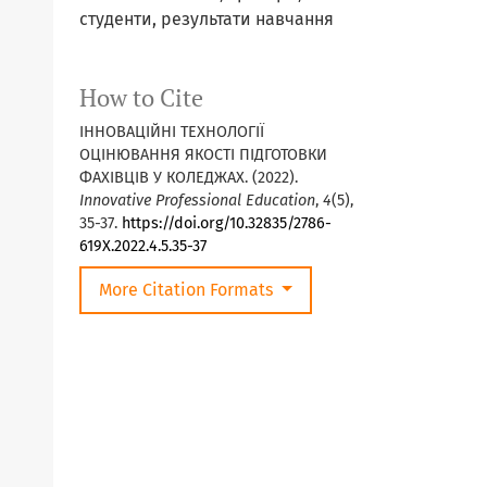
студенти, результати навчання
How to Cite
ІННОВАЦІЙНІ ТЕХНОЛОГІЇ
ОЦІНЮВАННЯ ЯКОСТІ ПІДГОТОВКИ
ФАХІВЦІВ У КОЛЕДЖАХ. (2022).
Innovative Professional Education
,
4
(5),
35-37.
https://doi.org/10.32835/2786-
619X.2022.4.5.35-37
More Citation Formats