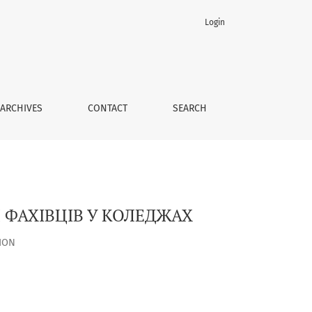
Login
ARCHIVES
CONTACT
SEARCH
 ФАХІВЦІВ У КОЛЕДЖАХ
ION