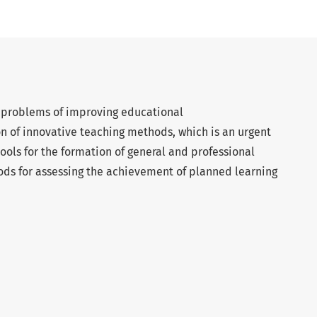
e problems of improving educational
n of innovative teaching methods, which is an urgent
ools for the formation of general and professional
ds for assessing the achievement of planned learning