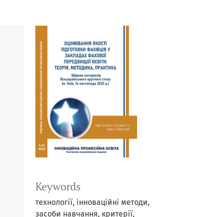
Keywords
технології, інноваційні методи,
засоби навчання, критерії,