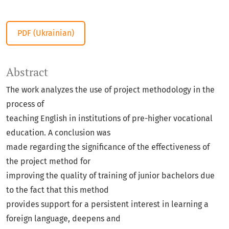
PDF (Ukrainian)
Abstract
The work analyzes the use of project methodology in the
process of
teaching English in institutions of pre-higher vocational
education. A conclusion was
made regarding the significance of the effectiveness of
the project method for
improving the quality of training of junior bachelors due
to the fact that this method
provides support for a persistent interest in learning a
foreign language, deepens and