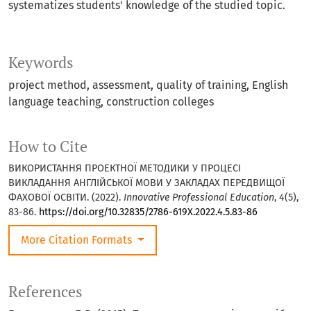
systematizes students' knowledge of the studied topic.
Keywords
project method, assessment, quality of training, English
language teaching, construction colleges
How to Cite
ВИКОРИСТАННЯ ПРОЕКТНОЇ МЕТОДИКИ У ПРОЦЕСІ
ВИКЛАДАННЯ АНГЛІЙСЬКОЇ МОВИ У ЗАКЛАДАХ ПЕРЕДВИЩОЇ
ФАХОВОЇ ОСВІТИ. (2022).
Innovative Professional Education
,
4
(5),
83-86.
https://doi.org/10.32835/2786-619X.2022.4.5.83-86
More Citation Formats
References