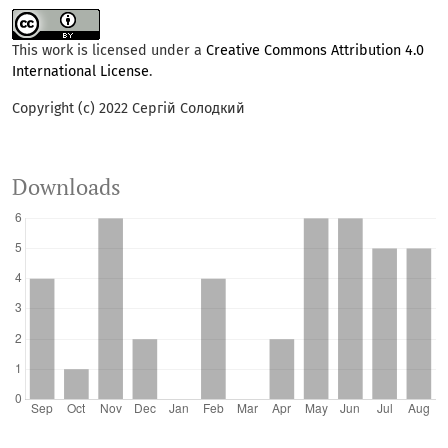
This work is licensed under a
Creative Commons Attribution 4.0
International License
.
Copyright (c) 2022 Сергій Солодкий
Downloads