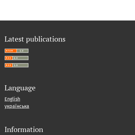
Latest publications
Language
English
українська
Information