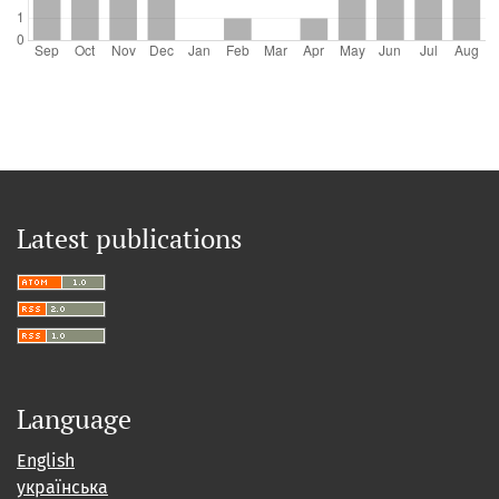
Latest publications
Language
English
українська