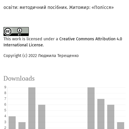
освіти: методичний посібник. Житомир: «Полісся»
This work is licensed under a
Creative Commons Attribution 4.0
International License
.
Copyright (c) 2022 Людмила Терещенко
Downloads