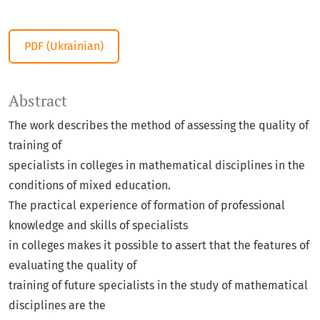
PDF (Ukrainian)
Abstract
The work describes the method of assessing the quality of
training of
specialists in colleges in mathematical disciplines in the
conditions of mixed education.
The practical experience of formation of professional
knowledge and skills of specialists
in colleges makes it possible to assert that the features of
evaluating the quality of
training of future specialists in the study of mathematical
disciplines are the