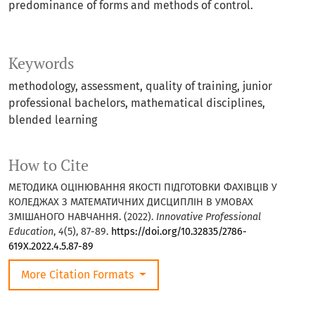
predominance of forms and methods of control.
Keywords
methodology, assessment, quality of training, junior
professional bachelors, mathematical disciplines,
blended learning
How to Cite
МЕТОДИКА ОЦІНЮВАННЯ ЯКОСТІ ПІДГОТОВКИ ФАХІВЦІВ У
КОЛЕДЖАХ З МАТЕМАТИЧНИХ ДИСЦИПЛІН В УМОВАХ
ЗМІШАНОГО НАВЧАННЯ. (2022).
Innovative Professional
Education
,
4
(5), 87-89.
https://doi.org/10.32835/2786-
619X.2022.4.5.87-89
More Citation Formats