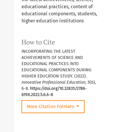
educational practices, content of
educational components, students,
higher education institutions
How to Cite
INCORPORATING THE LATEST
ACHIEVEMENTS OF SCIENCE AND
EDUCATIONAL PRACTICES INTO
EDUCATIONAL COMPONENTS DURING
HIGHER EDUCATION STUDY. (2022).
Innovative Professional Education
,
5
(6),
6-8.
https://doi.org/10.32835/2786-
619X.2022.5.6.6-8
More Citation Formats