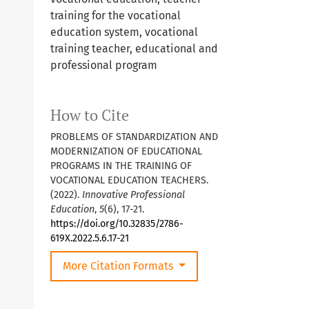
training for the vocational
education system, vocational
training teacher, educational and
professional program
How to Cite
PROBLEMS OF STANDARDIZATION AND
MODERNIZATION OF EDUCATIONAL
PROGRAMS IN THE TRAINING OF
VOCATIONAL EDUCATION TEACHERS.
(2022).
Innovative Professional
Education
,
5
(6), 17-21.
https://doi.org/10.32835/2786-
619X.2022.5.6.17-21
More Citation Formats