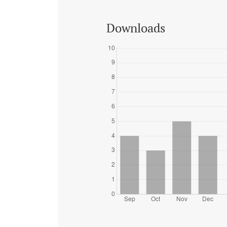
Downloads