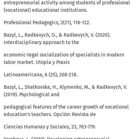
entrepreneurial activity among students of professional
(vocational) educational institutions.
Professional Pedagogics, 2(21), 116-122.
Bazyl, L., Radkevych, O., & Radkevych, V. (2020).
Interdisciplinary approach to the
economic-legal socialization of specialists in modern
labor market. Utopía y Praxis
Latinoamericana, 6 (25), 208-218.
Bazyl, L., Shatkovska, H., Klymenko, M., & Radkevych, V.
(2019). Psychological and
pedagogical features of the career growth of vocational
education’s teachers. Opción: Revista de
Ciencias Humanas y Sociales, 23, 763-779.