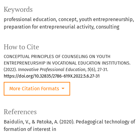
Keywords
professional education, concept, youth entrepreneurship,
preparation for entrepreneurial activity, consulting
How to Cite
CONCEPTUAL PRINCIPLES OF COUNSELING ON YOUTH
ENTREPRENEURSHIP IN VOCATIONAL EDUCATION INSTITUTIONS.
(2022).
Innovative Professional Education
,
5
(6), 27-31.
https://doi.org/10.32835/2786-619X.2022.5.6.27-31
More Citation Formats
References
Baidulin, V., & Patoka, А. (2020). Pedagogical technology of
formation of interest in