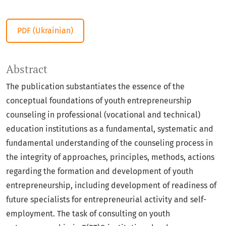
PDF (Ukrainian)
Abstract
The publication substantiates the essence of the
conceptual foundations of youth entrepreneurship
counseling in professional (vocational and technical)
education institutions as a fundamental, systematic and
fundamental understanding of the counseling process in
the integrity of approaches, principles, methods, actions
regarding the formation and development of youth
entrepreneurship, including development of readiness of
future specialists for entrepreneurial activity and self-
employment. The task of consulting on youth