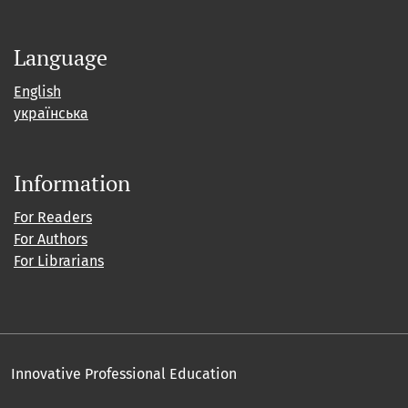
Language
English
українська
Information
For Readers
For Authors
For Librarians
Innovative Professional Education