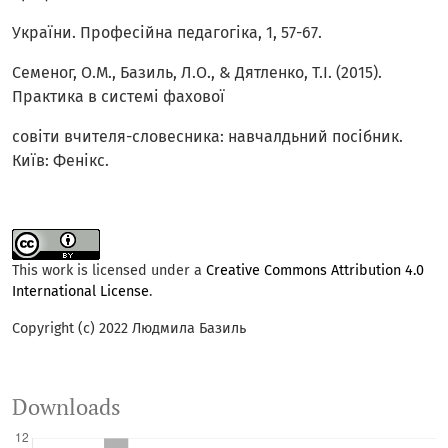
України. Професійна педагогіка, 1, 57-67.
Семеног, О.М., Базиль, Л.О., & Дятленко, Т.І. (2015).
Практика в системі фахової
совіти вчителя-словесника: навчалдьний посібник.
Київ: Фенікс.
This work is licensed under a
Creative Commons Attribution 4.0
International License
.
Copyright (c) 2022 Людмила Базиль
Downloads