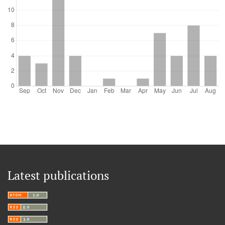
Latest publications