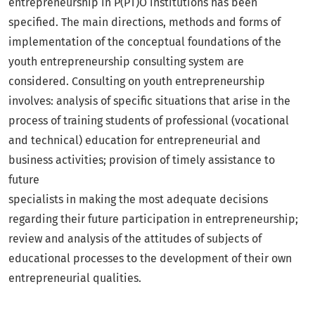
entrepreneurship in P(PT)O institutions has been
specified. The main directions, methods and forms of
implementation of the conceptual foundations of the
youth entrepreneurship consulting system are
considered. Consulting on youth entrepreneurship
involves: analysis of specific situations that arise in the
process of training students of professional (vocational
and technical) education for entrepreneurial and
business activities; provision of timely assistance to
future
specialists in making the most adequate decisions
regarding their future participation in entrepreneurship;
review and analysis of the attitudes of subjects of
educational processes to the development of their own
entrepreneurial qualities.