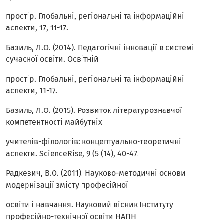
простір. Глобальні, регіональні та інформаційні
аспекти, 17, 11-17.
Базиль, Л.О. (2014). Педагогічні інновації в системі
сучасної освіти. Освітній
простір. Глобальні, регіональні та інформаційні
аспекти, 11-17.
Базиль, Л.О. (2015). Розвиток літературознавчої
компетентності майбутніх
учителів-філологів: концептуально-теоретичні
аспекти. ScienceRise, 9 (5 (14), 40-47.
Радкевич, В.О. (2011). Науково-методичні основи
модернізації змісту професійної
освіти і навчання. Науковий вісник Інституту
професійно-технічної освіти НАПН