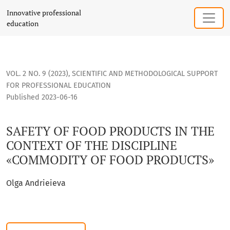
SAFETY OF FOOD PRODUCTS IN THE CONTEXT OF THE DISCI
Innovative professional
education
VOL. 2 NO. 9 (2023)
,
SCIENTIFIC AND METHODOLOGICAL SUPPORT
FOR PROFESSIONAL EDUCATION
Published 2023-06-16
SAFETY OF FOOD PRODUCTS IN THE
CONTEXT OF THE DISCIPLINE
«COMMODITY OF FOOD PRODUCTS»
Olga Andrieieva