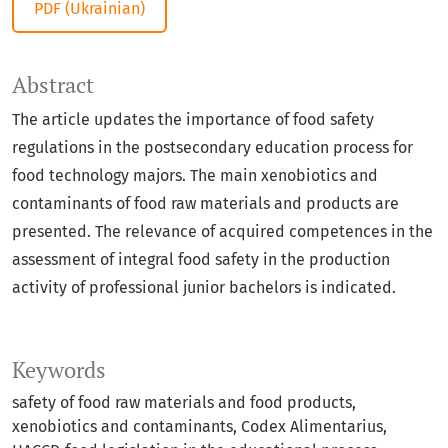
PDF (Ukrainian)
Abstract
The article updates the importance of food safety
regulations in the postsecondary education process for
food technology majors. The main xenobiotics and
contaminants of food raw materials and products are
presented. The relevance of acquired competences in the
assessment of integral food safety in the production
activity of professional junior bachelors is indicated.
Keywords
safety of food raw materials and food products,
xenobiotics and contaminants, Codex Alimentarius,