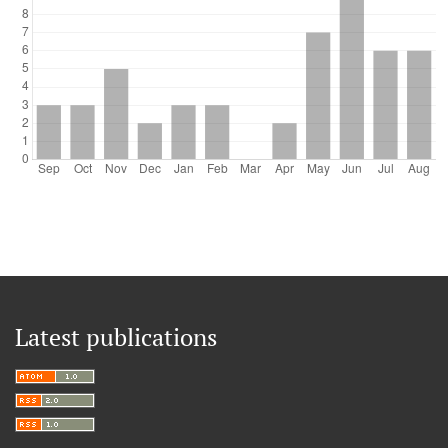
Latest publications