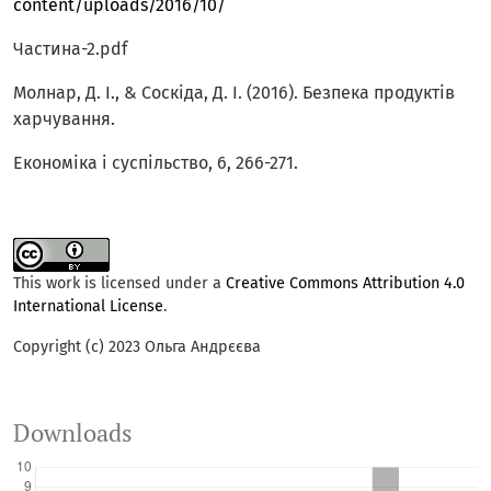
content/uploads/2016/10/
Частина-2.pdf
Молнар, Д. І., & Соскіда, Д. І. (2016). Безпека продуктів
харчування.
Економіка і суспільство, 6, 266-271.
This work is licensed under a
Creative Commons Attribution 4.0
International License
.
Copyright (c) 2023 Ольга Андрєєва
Downloads