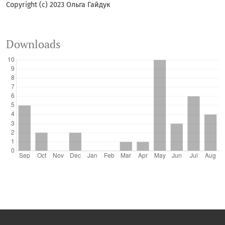
Copyright (c) 2023 Ольга Гайдук
Downloads