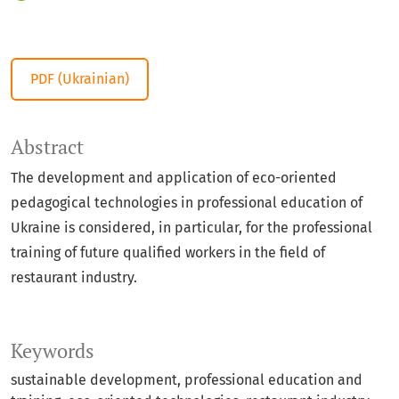
PDF (Ukrainian)
Abstract
The development and application of eco-oriented
pedagogical technologies in professional education of
Ukraine is considered, in particular, for the professional
training of future qualified workers in the field of
restaurant industry.
Keywords
sustainable development, professional education and