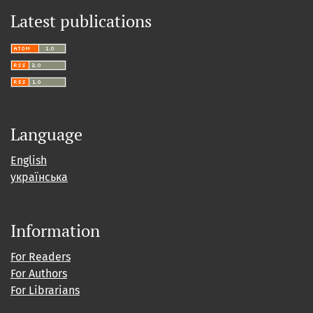
Latest publications
Language
English
українська
Information
For Readers
For Authors
For Librarians