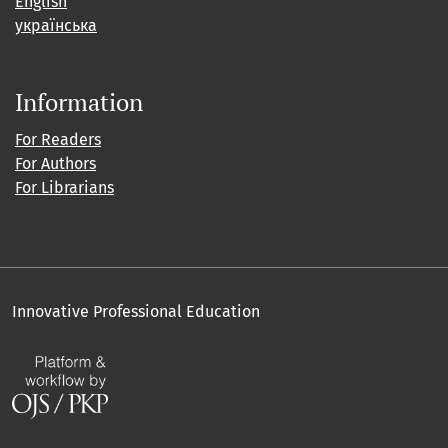
English
українська
Information
For Readers
For Authors
For Librarians
Innovative Professional Education