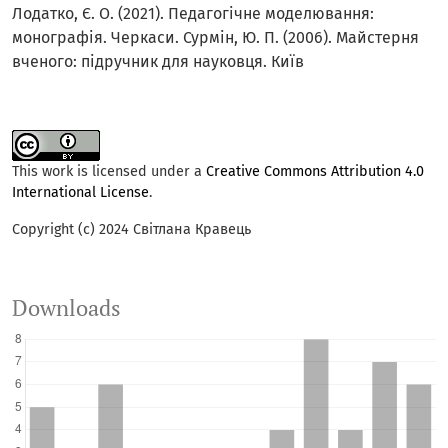
Лодатко, Є. О. (2021). Педагогічне моделювання:
монографія. Черкаси. Сурмін, Ю. П. (2006). Майстерня
вченого: підручник для науковця. Київ
This work is licensed under a
Creative Commons Attribution 4.0
International License
.
Copyright (c) 2024 Світлана Кравець
Downloads