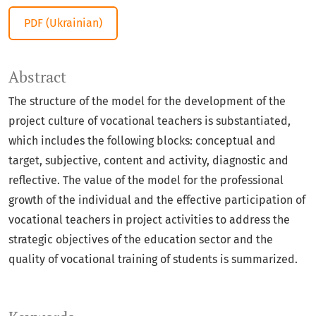
PDF (Ukrainian)
Abstract
The structure of the model for the development of the
project culture of vocational teachers is substantiated,
which includes the following blocks: conceptual and
target, subjective, content and activity, diagnostic and
reflective. The value of the model for the professional
growth of the individual and the effective participation of
vocational teachers in project activities to address the
strategic objectives of the education sector and the
quality of vocational training of students is summarized.