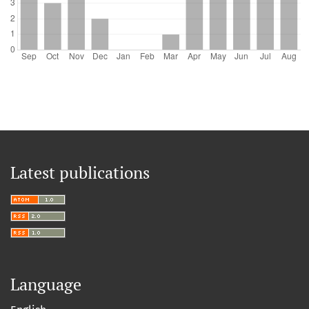
Latest publications
Language