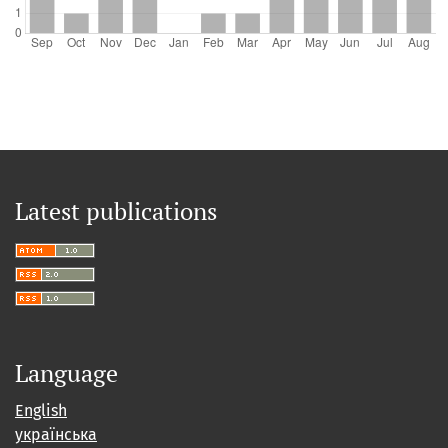
Latest publications
Language
English
українська