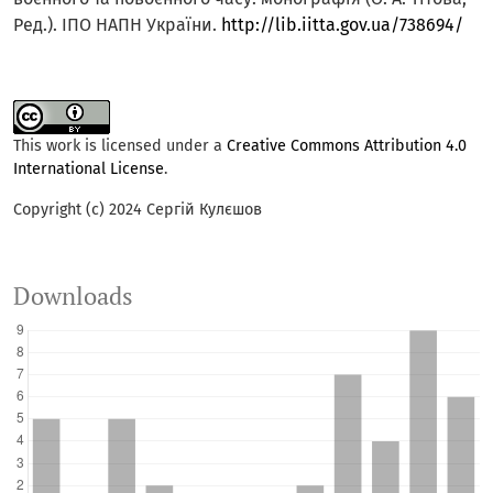
Ред.). ІПО НАПН України.
http://lib.iitta.gov.ua/738694/
This work is licensed under a
Creative Commons Attribution 4.0
International License
.
Copyright (c) 2024 Сергій Кулєшов
Downloads