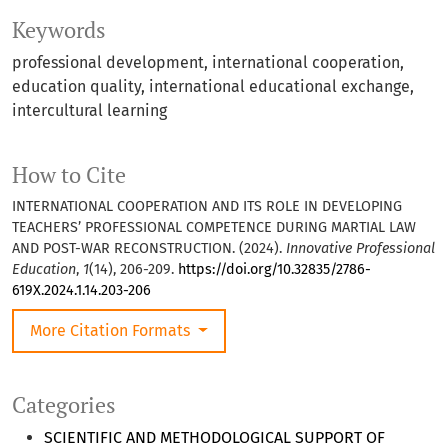
Keywords
professional development, international cooperation,
education quality, international educational exchange,
intercultural learning
How to Cite
INTERNATIONAL COOPERATION AND ITS ROLE IN DEVELOPING
TEACHERS’ PROFESSIONAL COMPETENCE DURING MARTIAL LAW
AND POST-WAR RECONSTRUCTION. (2024).
Innovative Professional
Education
,
1
(14), 206-209.
https://doi.org/10.32835/2786-
619X.2024.1.14.203-206
More Citation Formats
Categories
SCIENTIFIC AND METHODOLOGICAL SUPPORT OF