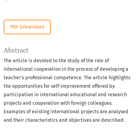
PDF (Ukrainian)
Abstract
The article is devoted to the study of the role of
international cooperation in the process of developing a
teacher's professional competence. The article highlights
the opportunities for self-improvement offered by
participation in international educational and research
projects and cooperation with foreign colleagues.
Examples of existing international projects are analysed
and their characteristics and objectives are described.