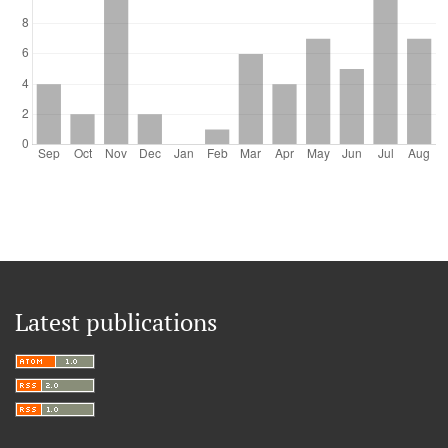
Latest publications