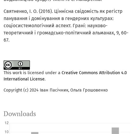
Святненко, І. О. (2016). Ціннісна свідомість як регістр
панування і домінування в гендерних культурах:
соціосистемологічний аспект. Грані: науково-
теоретичний і громадсько-політичний альманах, 9, 60-
67.
This work is licensed under a
Creative Commons Attribution 4.0
International License
.
Copyright (c) 2024 Іван Пасічник, Ольга Грошовенко
Downloads