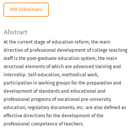
PDF (Ukrainian)
Abstract
At the current stage of education reform, the main
direction of professional development of college teaching
staff is the post-graduate education system, the main
structural elements of which are advanced training and
internship. Self-education, methodical work,
participation in working groups for the preparation and
development of standards and educational and
professional programs of vocational pre-university
education, regulatory documents, etc. are also defined as
effective directions for the development of the
professional competence of teachers.