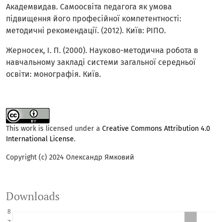
Академвидав. Самоосвіта педагога як умова
підвищення його професійної компетентності:
методичні рекомендації. (2012). Київ: РІПО.
Жерносек, І. П. (2000). Науково-методична робота в
навчальному закладі системи загальної середньої
освіти: монографія. Київ.
This work is licensed under a
Creative Commons Attribution 4.0
International License
.
Copyright (c) 2024 Олександр Ямковий
Downloads