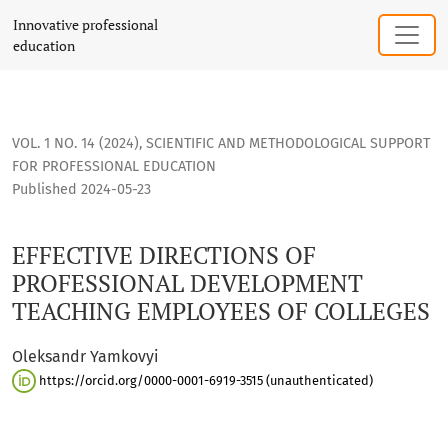
EFFECTIVE DIRECTIONS OF PROFESSIONAL DEVELOPMENT TE
Innovative professional
education
VOL. 1 NO. 14 (2024)
,
SCIENTIFIC AND METHODOLOGICAL SUPPORT
FOR PROFESSIONAL EDUCATION
Published 2024-05-23
EFFECTIVE DIRECTIONS OF
PROFESSIONAL DEVELOPMENT
TEACHING EMPLOYEES OF COLLEGES
Oleksandr Yamkovyi
https://orcid.org/0000-0001-6919-3515 (unauthenticated)