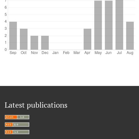
Latest publications