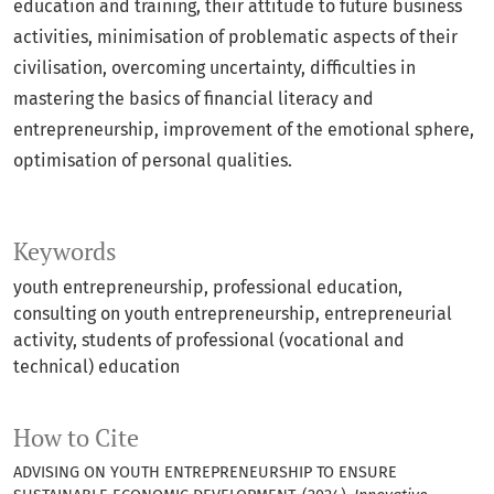
education and training, their attitude to future business
activities, minimisation of problematic aspects of their
civilisation, overcoming uncertainty, difficulties in
mastering the basics of financial literacy and
entrepreneurship, improvement of the emotional sphere,
optimisation of personal qualities.
Keywords
youth entrepreneurship, professional education,
consulting on youth entrepreneurship, entrepreneurial
activity, students of professional (vocational and
technical) education
How to Cite
ADVISING ON YOUTH ENTREPRENEURSHIP TO ENSURE