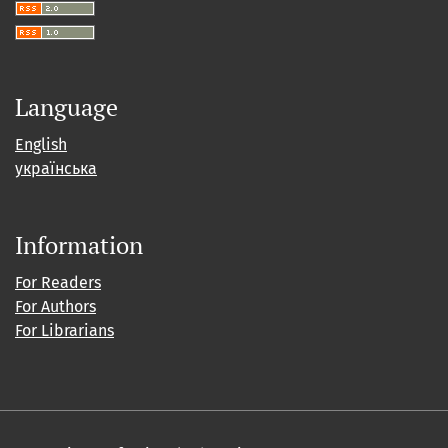
Language
English
українська
Information
For Readers
For Authors
For Librarians