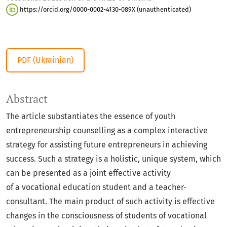
https://orcid.org/0000-0002-4130-089X (unauthenticated)
PDF (Ukrainian)
Abstract
The article substantiates the essence of youth
entrepreneurship counselling as a complex interactive
strategy for assisting future entrepreneurs in achieving
success. Such a strategy is a holistic, unique system, which
can be presented as a joint effective activity
of a vocational education student and a teacher-
consultant. The main product of such activity is effective
changes in the consciousness of students of vocational