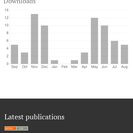
Downloads
Latest publications