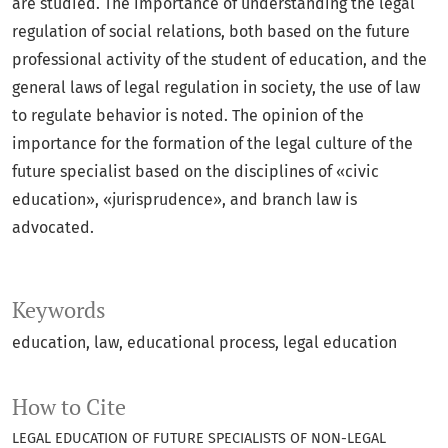
are studied. The importance of understanding the legal
regulation of social relations, both based on the future
professional activity of the student of education, and the
general laws of legal regulation in society, the use of law
to regulate behavior is noted. The opinion of the
importance for the formation of the legal culture of the
future specialist based on the disciplines of «civic
education», «jurisprudence», and branch law is
advocated.
Keywords
education, law, educational process, legal education
How to Cite
LEGAL EDUCATION OF FUTURE SPECIALISTS OF NON-LEGAL