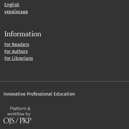
English
українська
Information
For Readers
For Authors
For Librarians
Innovative Professional Education