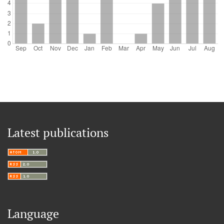
Latest publications
Language