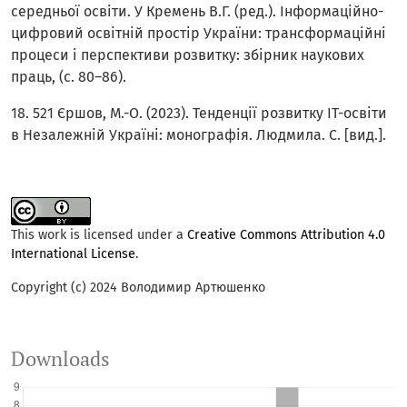
середньої освіти. У Кремень В.Г. (ред.). Інформаційно-
цифровий освітній простір України: трансформаційні
процеси і перспективи розвитку: збірник наукових
праць, (с. 80–86).
18. 521 Єршов, М.-О. (2023). Тенденції розвитку ІТ-освіти
в Незалежній Україні: монографія. Людмила. С. [вид.].
This work is licensed under a
Creative Commons Attribution 4.0
International License
.
Copyright (c) 2024 Володимир Артюшенко
Downloads