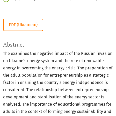
PDF (Ukrainian)
Abstract
The examines the negative impact of the Russian invasion
on Ukraine’s energy system and the role of renewable
energy in overcoming the energy crisis. The preparation of
the adult population for entrepreneurship as a strategic
factor in ensuring the country’s energy independence is
considered. The relationship between entrepreneurship
development and stabilisation of the energy sector is
analysed. The importance of educational programmes for
adults in the context of forming energy sustainability and