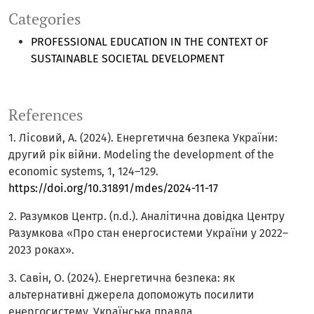
Categories
PROFESSIONAL EDUCATION IN THE CONTEXT OF
SUSTAINABLE SOCIETAL DEVELOPMENT
References
1. Лісовий, А. (2024). Енергетична безпека України:
другий рік війни. Modeling the development of the
economic systems, 1, 124–129.
https://doi.org/10.31891/mdes/2024-11-17
2. Разумков Центр. (n.d.). Аналітична довідка Центру
Разумкова «Про стан енергосистеми України у 2022–
2023 роках».
3. Савін, О. (2024). Енергетична безпека: як
альтернативні джерела допоможуть посилити
енергосистему. Українська правда.