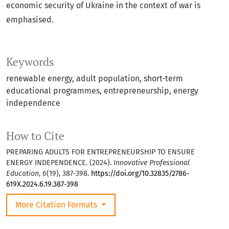
economic security of Ukraine in the context of war is
emphasised.
Keywords
renewable energy, adult population, short-term
educational programmes, entrepreneurship, energy
independence
How to Cite
PREPARING ADULTS FOR ENTREPRENEURSHIP TO ENSURE
ENERGY INDEPENDENCE. (2024).
Innovative Professional
Education
,
6
(19), 387-398.
https://doi.org/10.32835/2786-
619X.2024.6.19.387-398
More Citation Formats