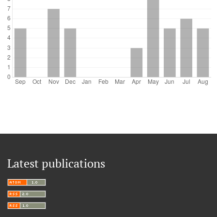
Latest publications