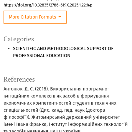
https://doi.org/10.32835/2786-619X.2025.1.22.%p
More Citation Formats
Categories
SCIENTIFIC AND METHODOLOGICAL SUPPORT OF
PROFESSIONAL EDUCATION
References
Антонюк, Д. С. (2018). Використання програмно-
імітаційних комплексів як засобів формування
економічних компетентностей студентів технічних
спеціальностей (Дис. канд. пед. наук (доктора
філософії)). Житомирський державний університет
імені Івана Франка, Інститут інформаційних технологій
та засобів навчання НАПН України.