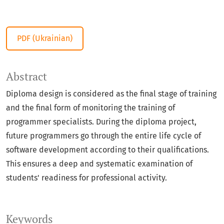
PDF (Ukrainian)
Abstract
Diploma design is considered as the final stage of training
and the final form of monitoring the training of
programmer specialists. During the diploma project,
future programmers go through the entire life cycle of
software development according to their qualifications.
This ensures a deep and systematic examination of
students' readiness for professional activity.
Keywords