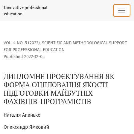
ДИПЛОМНЕ ПРОЄКТУВАННЯ ЯК ФОРМА ОЦІНЮВАННЯ ЯКОСТІ
Innovative professional
education
VOL. 4 NO. 5 (2022)
,
SCIENTIFIC AND METHODOLOGICAL SUPPORT
FOR PROFESSIONAL EDUCATION
Published 2022-12-05
ДИПЛОМНЕ ПРОЄКТУВАННЯ ЯК
ФОРМА ОЦІНЮВАННЯ ЯКОСТІ
ПІДГОТОВКИ МАЙБУТНІХ
ФАХІВЦІВ-ПРОГРАМІСТІВ
Наталія Апенько
Олександр Ямковий