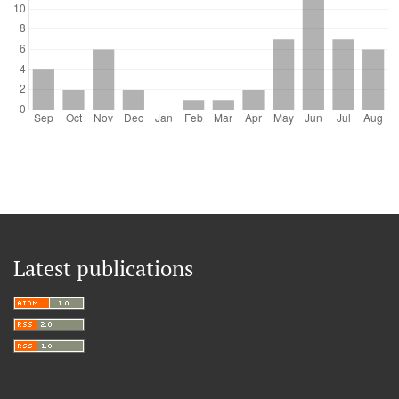
Latest publications