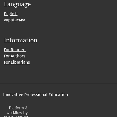
Language
English
українська
Information
For Readers
For Authors
For Librarians
Innovative Professional Education