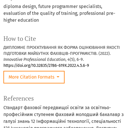
diploma design, future programmer specialists,
evaluation of the quality of training, professional pre-
higher education
How to Cite
ДИПЛОМНЕ ПРОЄКТУВАННЯ ЯК ФОРМА ОЦІНЮВАННЯ ЯКОСТІ
ПІДГОТОВКИ МАЙБУТНІХ ФАХІВЦІВ-ПРОГРАМІСТІВ. (2022).
Innovative Professional Education
,
4
(5), 6-9.
https://doi.org/10.32835/2786-619X.2022.4.5.6-9
More Citation Formats
References
Стандарт фахової передвищої освіти за освітньо-
професійним ступенем фаховий молодший бакалавр з
галузі знань 12 Інформаційні технології, спеціальності