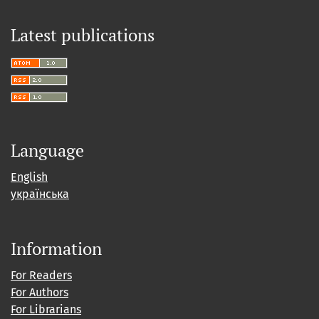
Latest publications
Language
English
українська
Information
For Readers
For Authors
For Librarians