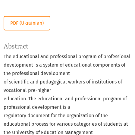
PDF (Ukrainian)
Abstract
The educational and professional program of professional
development is a system of educational components of
the professional development
of scientific and pedagogical workers of institutions of
vocational pre-higher
education. The educational and professional program of
professional development is a
regulatory document for the organization of the
educational process for various categories of students at
the University of Education Management