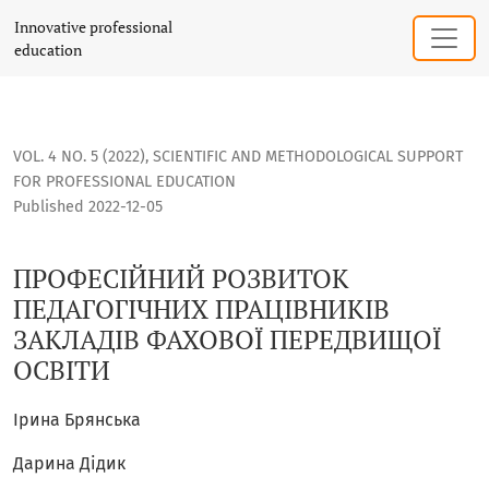
ПРОФЕСІЙНИЙ РОЗВИТОК ПЕДАГОГІЧНИХ ПРАЦІВНИКІВ ЗА
Innovative professional
education
VOL. 4 NO. 5 (2022)
,
SCIENTIFIC AND METHODOLOGICAL SUPPORT
FOR PROFESSIONAL EDUCATION
Published 2022-12-05
ПРОФЕСІЙНИЙ РОЗВИТОК
ПЕДАГОГІЧНИХ ПРАЦІВНИКІВ
ЗАКЛАДІВ ФАХОВОЇ ПЕРЕДВИЩОЇ
ОСВІТИ
Ірина Брянська
Дарина Дідик