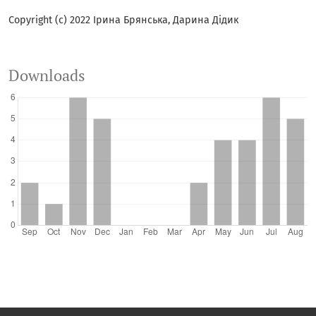
Copyright (c) 2022 Ірина Брянська, Дарина Дідик
Downloads